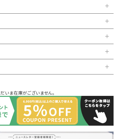
ただいま在庫がございません。