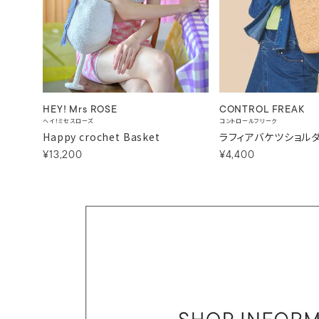
HEY! Mrs ROSE
CONTROL FREAK
ヘイ！ミセスローズ
コントロールフリーク
Happy crochet Basket
ラフィアバケツショル
¥13,200
¥4,400