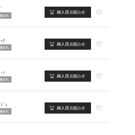
ﾄﾞ
再入荷お知らせ
庫切れ
ﾗｯｸ
再入荷お知らせ
庫切れ
ﾘｰﾝ
再入荷お知らせ
庫切れ
ｰｼﾞｭ
再入荷お知らせ
庫切れ