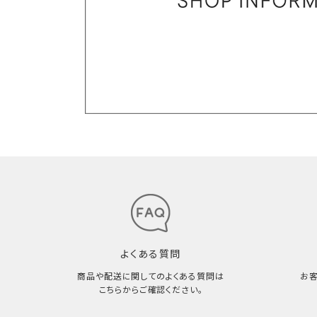
よくある質問
商品や配送に関してのよくある質問は
お
こちらからご確認ください。