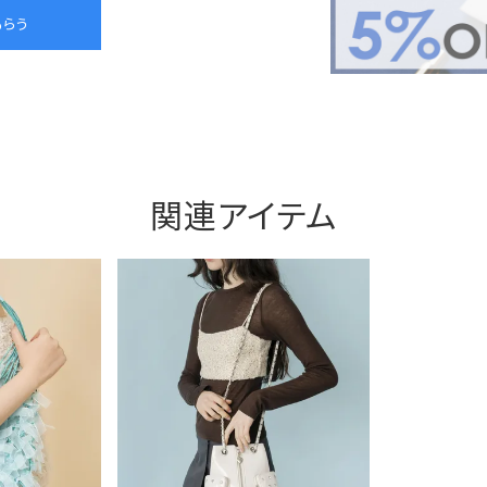
関連アイテム