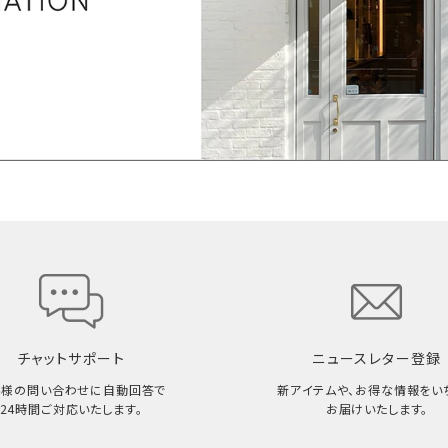
チャットサポート
ニュースレター登録
客様の問い合わせに自動回答で
新アイテムや、お得な情報をい
24時間ご対応いたします。
お届けいたします。