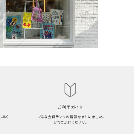
ご利用ガイド
ち早く
お得な会員ランクの情報をまとめました。
ぜひご活用ください。