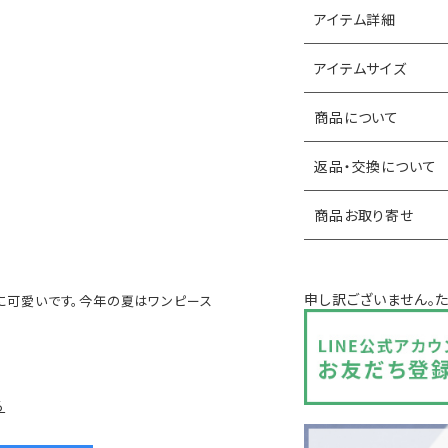
アイテム詳細
アイテムサイズ
商品について
返品・交換について
商品お取り寄せ
申し訳ございません。
に可愛いです。今年の夏はワンピース
る