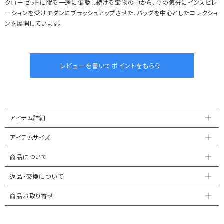
クローゼットに眠る一途に偏愛し続ける宝物の中から、今の気分にインスピレ
ーションを受けモダンにブラッシュアップさせた、バッグを中心としたコレクショ
ンを展開しています。
アイテム詳細
アイテムサイズ
商品について
返品・交換について
商品お取り寄せ