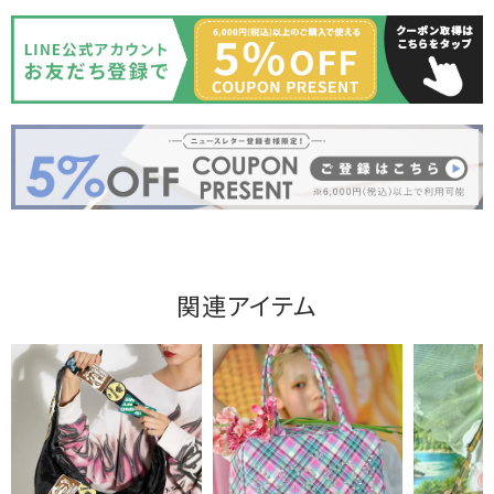
関連アイテム