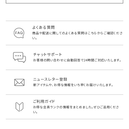
よくある質問
商品や配送に関してのよくある質問は
こちらからご確認くださ
い。
チャットサポート
お客様の問い合わせに自動回答で
24時間ご対応いたします。
ニュースレター登録
新アイテムや、お得な情報をいち早く
お届けいたします。
ご利用ガイド
お得な会員ランクの情報をまとめました。
ぜひご活用くださ
い。