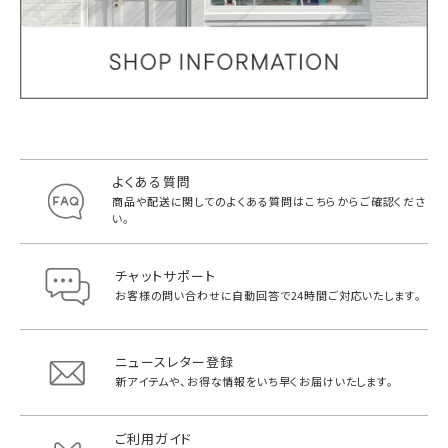
よくある質問
商品や配送に関してのよくある質問は
こちらからご確認くださ
い。
チャットサポート
お客様の問い合わせに自動回答で
24時間ご対応いたします。
ニュースレター登録
新アイテムや、お得な情報をいち早く
お届けいたします。
ご利用ガイド