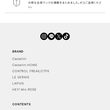
お得な会員ランクの情報をまとめました。
ぜひご活用くださ
い。
BRAND
Casselini
Casselini HOME
CONTROL FREAK/CTFK
LE VERNIS
LAPUIS
HEY! Mrs ROSE
CONTENTS