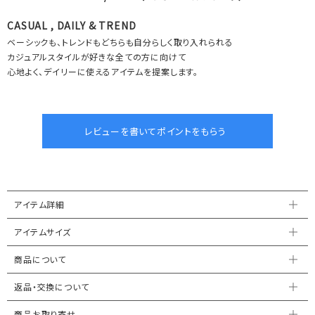
CASUAL , DAILY & TREND
ベーシックも、トレンドもどちらも自分らしく取り入れられる
カジュアルスタイルが好きな全ての方に向けて
心地よく、デイリーに使えるアイテムを提案します。
アイテム詳細
アイテムサイズ
商品について
返品・交換について
商品お取り寄せ