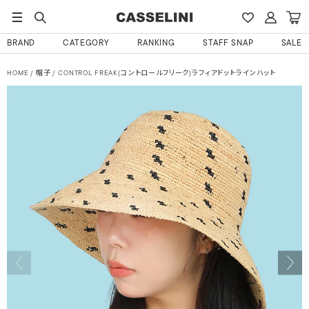
BRAND
CATEGORY
RANKING
STAFF SNAP
SALE
HOME
帽子
CONTROL FREAK(コントロールフリーク)ラフィアドットラインハット