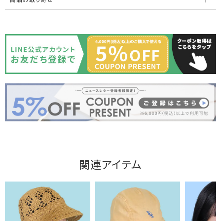
関連アイテム