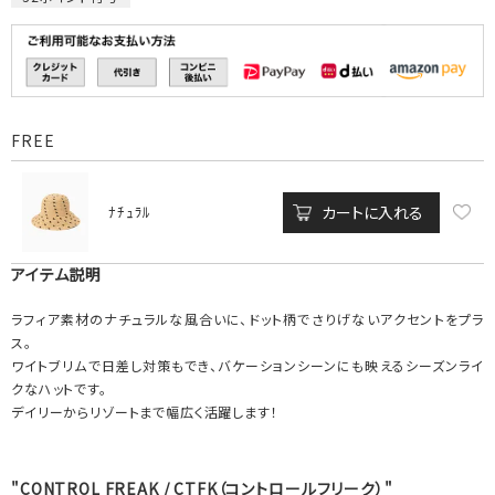
FREE
カートに入れる
ﾅﾁｭﾗﾙ
アイテム説明
ラフィア素材のナチュラルな風合いに、ドット柄でさりげないアクセントをプラ
ス。
ワイトブリムで日差し対策もでき、バケーションシーンにも映えるシーズンライ
クなハットです。
デイリーからリゾートまで幅広く活躍します！
"CONTROL FREAK / CTFK（コントロールフリーク）"