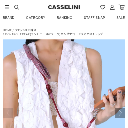
BRAND
CATEGORY
RANKING
STAFF SNAP
SALE
HOME
ファッション雑貨
CONTROL FREAK(コントロールフリーク)バンダナコードスマホストラップ