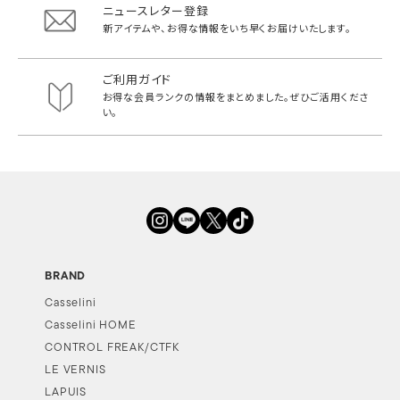
ニュースレター登録
新アイテムや、お得な情報をいち早く
お届けいたします。
ご利用ガイド
お得な会員ランクの情報をまとめました。
ぜひご活用くださ
い。
BRAND
Casselini
Casselini HOME
CONTROL FREAK/CTFK
LE VERNIS
LAPUIS