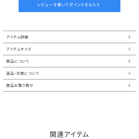
アイテム詳細
アイテムサイズ
商品について
返品・交換について
商品お取り寄せ
関連アイテム