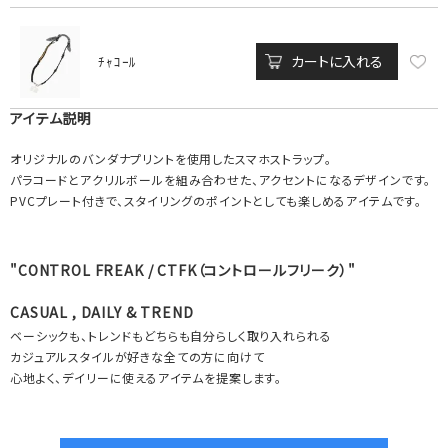
カートに入れる
ﾁｬｺｰﾙ
アイテム説明
オリジナルのバンダナプリントを使用したスマホストラップ。
パラコードとアクリルボールを組み合わせた、アクセントになるデザインです。
PVCプレート付きで、スタイリングのポイントとしても楽しめるアイテムです。
"CONTROL FREAK / CTFK（コントロールフリーク）"
CASUAL , DAILY & TREND
ベーシックも、トレンドもどちらも自分らしく取り入れられる
カジュアルスタイルが好きな全ての方に向けて
心地よく、デイリーに使えるアイテムを提案します。