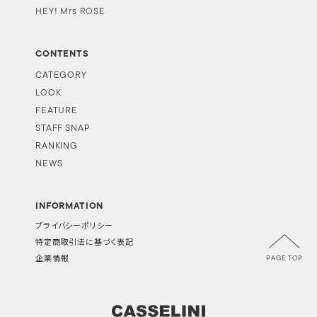
HEY! Mrs ROSE
CONTENTS
CATEGORY
LOOK
FEATURE
STAFF SNAP
RANKING
NEWS
INFORMATION
プライバシーポリシー
特定商取引法に基づく表記
PAGE TOP
企業情報