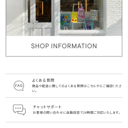
よくある質問
商品や配送に関してのよくある質問は
こちらからご確認くださ
い。
チャットサポート
お客様の問い合わせに自動回答で
24時間ご対応いたします。