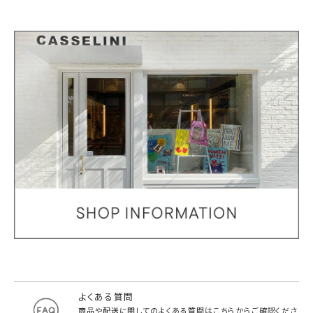
よくある質問
商品や配送に関してのよくある質問は
こちらからご確認くださ