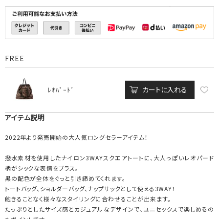
FREE
カートに入れる
ﾚｵﾊﾟｰﾄﾞ
アイテム説明
2022年より発売開始の大人気ロングセラーアイテム！
撥水素材を使用したナイロン3WAYスクエアトートに、大人っぽいレオパード
柄がシックな表情をプラス。
黒の配色が全体をぐっと引き締めてくれます。
トートバッグ、ショルダーバッグ、ナップサックとして使える3WAY！
飽きることなく様々なスタイリングに合わせることが出来ます。
たっぷりとしたサイズ感とカジュアルなデザインで、ユニセックスで楽しめるの