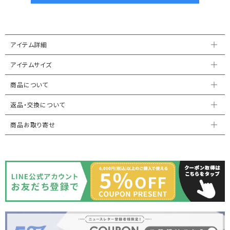
アイテム詳細
アイテムサイズ
商品について
返品・交換について
商品お取り寄せ