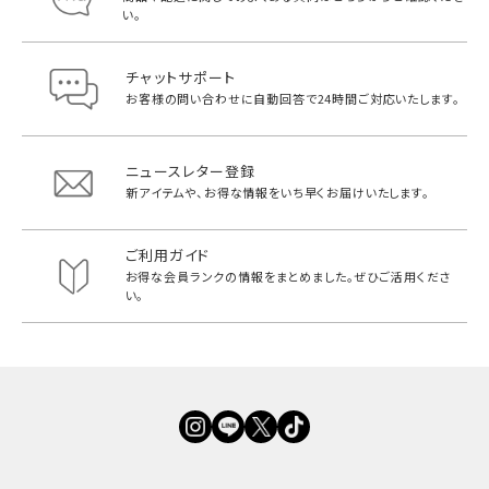
い。
チャットサポート
お客様の問い合わせに自動回答で
24時間ご対応いたします。
ニュースレター登録
新アイテムや、お得な情報をいち早く
お届けいたします。
ご利用ガイド
お得な会員ランクの情報をまとめました。
ぜひご活用くださ
い。