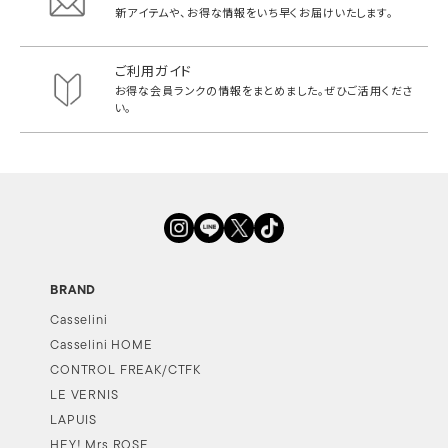
新アイテムや、お得な情報をいち早く
お届けいたします。
ご利用ガイド
お得な会員ランクの情報をまとめました。
ぜひご活用くださ
い。
BRAND
Casselini
Casselini HOME
CONTROL FREAK/CTFK
LE VERNIS
LAPUIS
HEY! Mrs ROSE