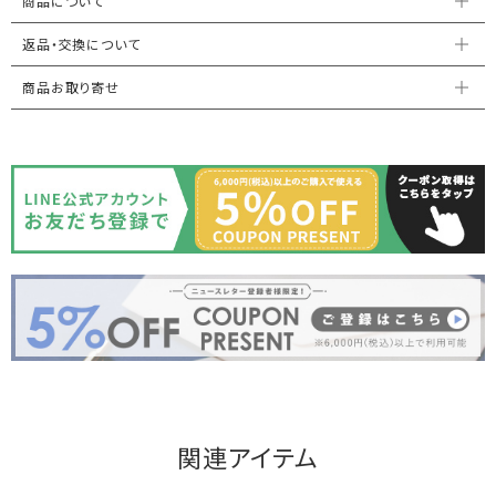
商品について
返品・交換について
商品お取り寄せ
関連アイテム