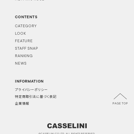
CONTENTS
CATEGORY
LOOK
FEATURE
STAFF SNAP
RANKING
NEWS
INFORMATION
プライバシーポリシー
特定商取引法に基づく表記
PAGE TOP
企業情報
©CASSELINI CO.LTD. ALL RIGHTS RESERVED.