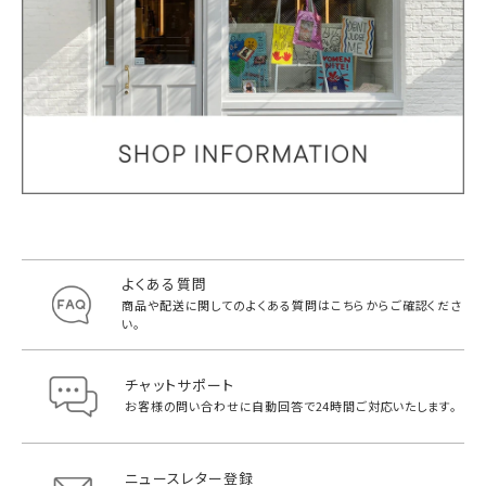
よくある質問
商品や配送に関してのよくある質問は
こちらからご確認くださ
い。
チャットサポート
お客様の問い合わせに自動回答で
24時間ご対応いたします。
ニュースレター登録