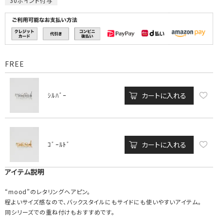
30
ポイント付与
FREE
カートに入れる
ｼﾙﾊﾞｰ
カートに入れる
ｺﾞｰﾙﾄﾞ
アイテム説明
“mood”のレタリングヘアピン。
程よいサイズ感なので、バックスタイルにもサイドにも使いやすいアイテム。
同シリーズでの重ね付けもおすすめです。