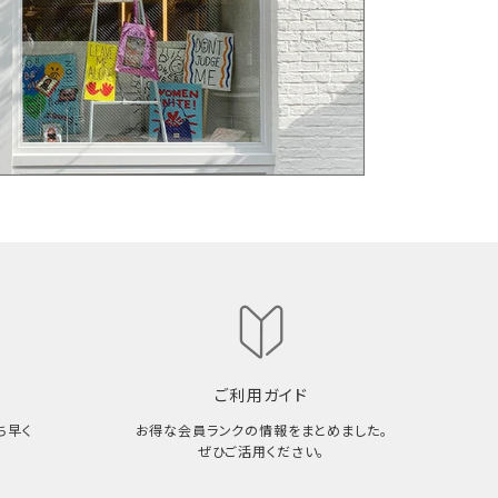
ご利用ガイド
ち早く
お得な会員ランクの情報をまとめました。
ぜひご活用ください。