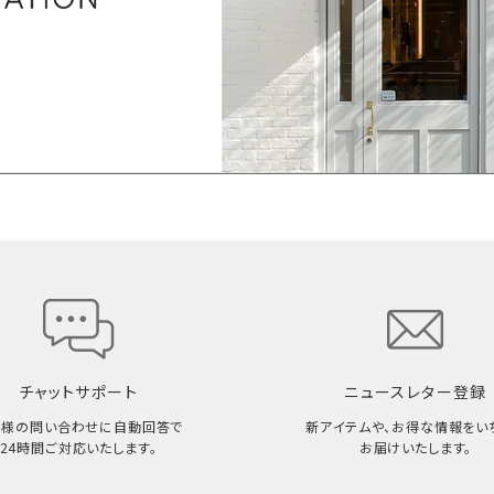
チャットサポート
ニュースレター登録
客様の問い合わせに自動回答で
新アイテムや、お得な情報をい
24時間ご対応いたします。
お届けいたします。