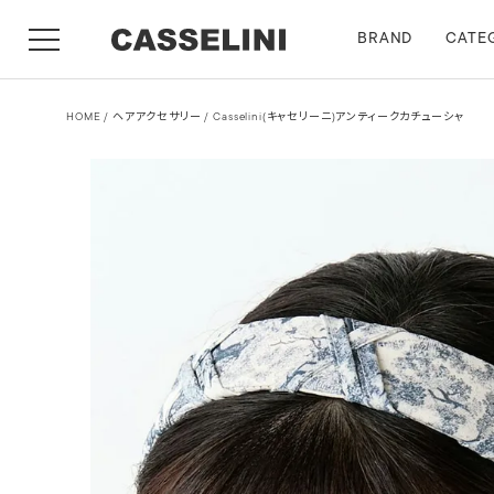
BRAND
CATE
HOME
ヘアアクセサリー
Casselini(キャセリーニ)アンティークカチューシャ