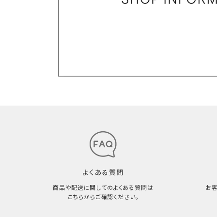
よくある質問
商品や配送に関してのよくある質問は
お
こちらからご確認ください。