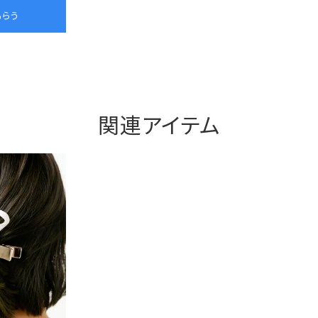
関連アイテム