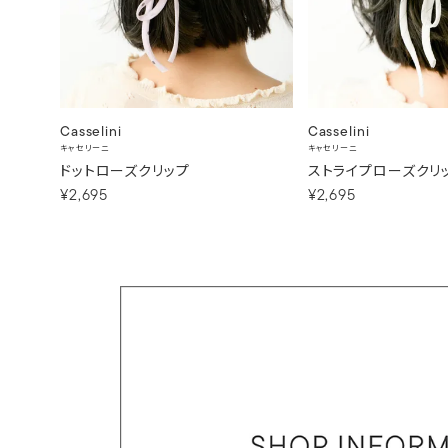
Casselini
Casselini
キャセリーニ
キャセリーニ
ドットローズクリップ
ストライプローズクリ
¥2,695
¥2,695