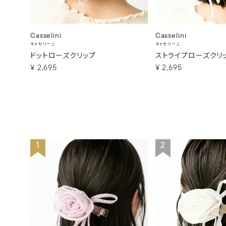
Casselini
Casselini
キャセリーニ
キャセリーニ
ドットローズクリップ
ストライプローズクリ
¥
2,695
¥
2,695
1
2