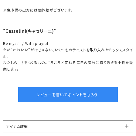
※色や柄の出方には個体差がございます。
"Casselini(キャセリーニ)"
Be myself / With playful
ただ"かわいい"だけじゃない、いくつものテイストを取り入れたミックススタイ
ル。
わたしらしさをつくるもの。ころころと変わる毎日の気分に寄り添える小物を提
案します。
アイテム詳細