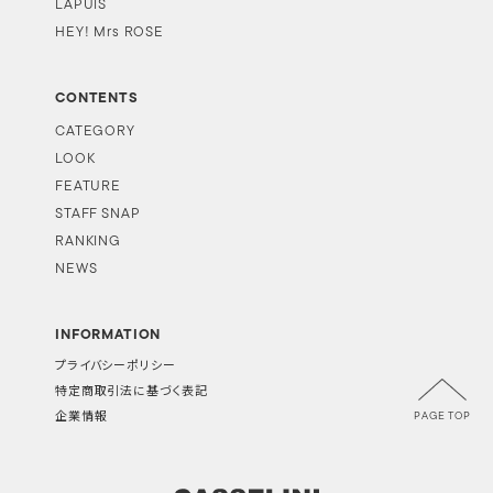
LAPUIS
HEY! Mrs ROSE
CONTENTS
CATEGORY
LOOK
FEATURE
STAFF SNAP
RANKING
NEWS
INFORMATION
プライバシーポリシー
特定商取引法に基づく表記
PAGE TOP
企業情報