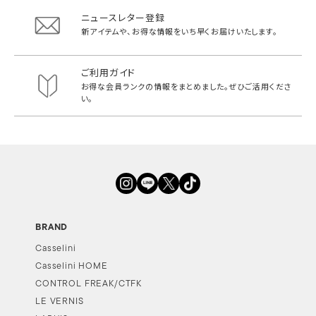
ニュースレター登録
新アイテムや、お得な情報をいち早く
お届けいたします。
ご利用ガイド
お得な会員ランクの情報をまとめました。
ぜひご活用くださ
い。
BRAND
Casselini
Casselini HOME
CONTROL FREAK/CTFK
LE VERNIS