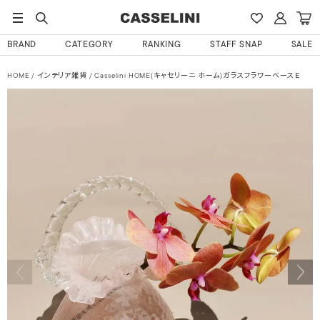
BRAND
CATEGORY
RANKING
STAFF SNAP
SALE
HOME
インテリア雑貨
Casselini HOME(キャセリーニ ホーム)ガラスフラワーベースＥ