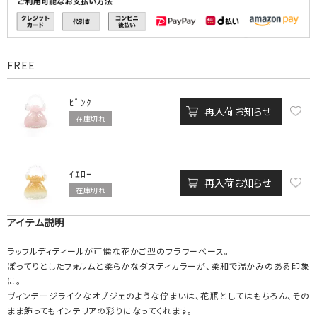
FREE
ﾋﾟﾝｸ
再入荷お知らせ
在庫切れ
ｲｴﾛｰ
再入荷お知らせ
在庫切れ
アイテム説明
ラッフルディティールが可憐な花かご型のフラワーベース。
ぽってりとしたフォルムと柔らかなダスティカラーが、柔和で温かみのある印象
に。
ヴィンテージライクなオブジェのような佇まいは、花瓶としてはもちろん、その
まま飾ってもインテリアの彩りになってくれます。