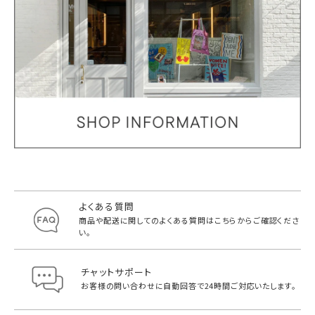
よくある質問
商品や配送に関してのよくある質問は
こちらからご確認くださ
い。
チャットサポート
お客様の問い合わせに自動回答で
24時間ご対応いたします。