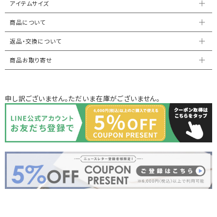
アイテムサイズ
商品について
返品・交換について
商品お取り寄せ
申し訳ございません。ただいま在庫がございません。