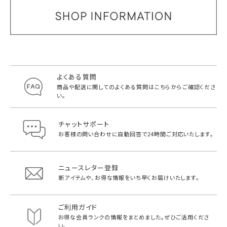
よくある質問
商品や配送に関してのよくある質問は
こちらからご確認くださ
い。
チャットサポート
お客様の問い合わせに自動回答で
24時間ご対応いたします。
ニュースレター登録
新アイテムや、お得な情報をいち早く
お届けいたします。
ご利用ガイド
お得な会員ランクの情報をまとめました。
ぜひご活用くださ
い。