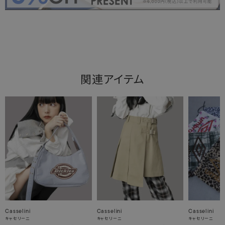
関連アイテム
Casselini
Casselini
Casselini
キャセリーニ
キャセリーニ
キャセリーニ