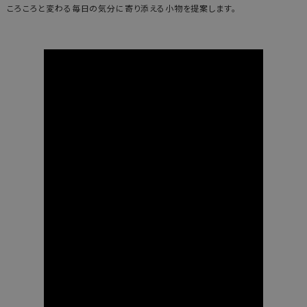
ころころと変わる毎日の気分に寄り添える小物を提案します。