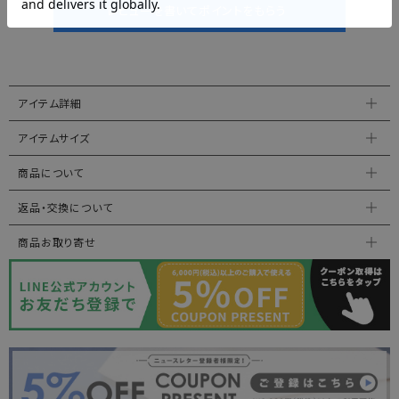
アイテム詳細
アイテムサイズ
商品について
返品・交換について
商品お取り寄せ