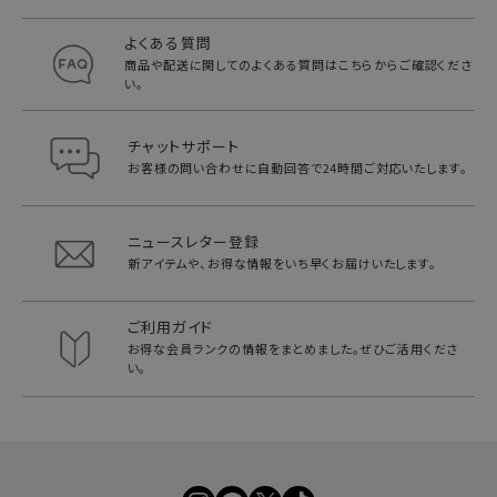
よくある質問
商品や配送に関してのよくある質問は
こちらからご確認くださ
い。
チャットサポート
お客様の問い合わせに自動回答で
24時間ご対応いたします。
ニュースレター登録
新アイテムや、お得な情報をいち早く
お届けいたします。
ご利用ガイド
お得な会員ランクの情報をまとめました。
ぜひご活用くださ
い。