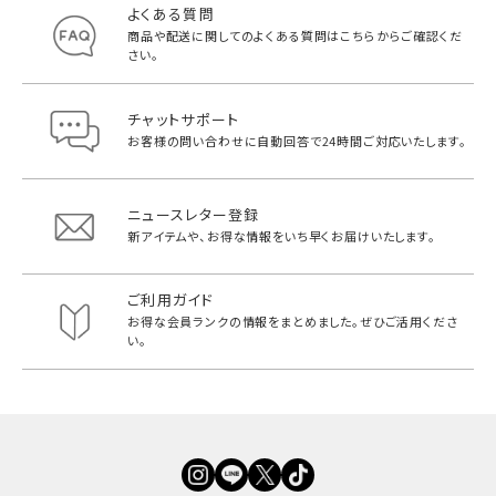
よくある質問
商品や配送に関してのよくある質問は
こちらからご確認くだ
さい。
チャットサポート
お客様の問い合わせに自動回答で
24時間ご対応いたします。
ニュースレター登録
新アイテムや、お得な情報をいち早く
お届けいたします。
ご利用ガイド
お得な会員ランクの情報をまとめました。
ぜひご活用くださ
い。