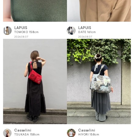
LAPUIS
LAPUIS
TOMOKO
158cm
DATE
161cm
2026.08.07
2026.08.07
Casselini
Casselini
TSUKASA
158cm
HIYORI
158cm