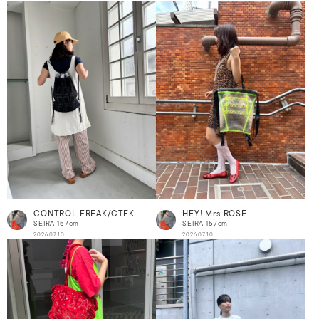
CONTROL FREAK/CTFK
HEY! Mrs ROSE
SEIRA
157cm
SEIRA
157cm
2026.07.10
2026.07.10