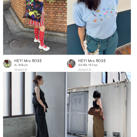
HEY! Mrs ROSE
HEY! Mrs ROSE
Ai
158cm
SEIRA
157cm
2026.07.31
2026.07.31