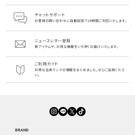
チャットサポート
お客様の問い合わせに自動回答で
24時間ご対応いたします。
ニュースレター登録
新アイテムや、お得な情報をいち早く
お届けいたします。
ご利用ガイド
お得な会員ランクの情報をまとめました。
ぜひご活用くださ
い。
BRAND