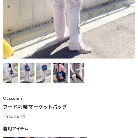
Casselini
フード刺繍マーケットバッグ
2024.04.25
着用アイテム