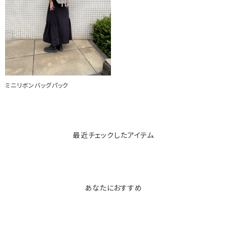
ミニリボンバッグパック
最近チェックしたアイテム
あなたにおすすめ