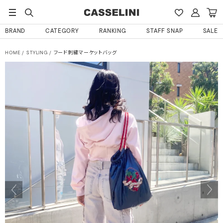
BRAND
CATEGORY
RANKING
STAFF SNAP
SALE
HOME
STYLING
フード刺繍マーケットバッグ