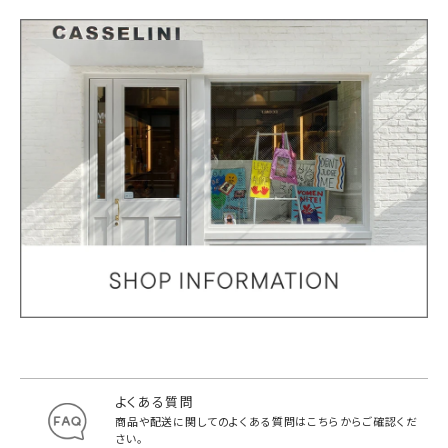
よくある質問
商品や配送に関してのよくある質問は
こちらからご確認くだ
さい。