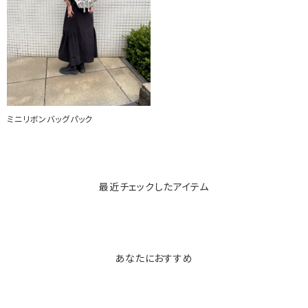
ミニリボンバッグパック
最近チェックしたアイテム
あなたにおすすめ