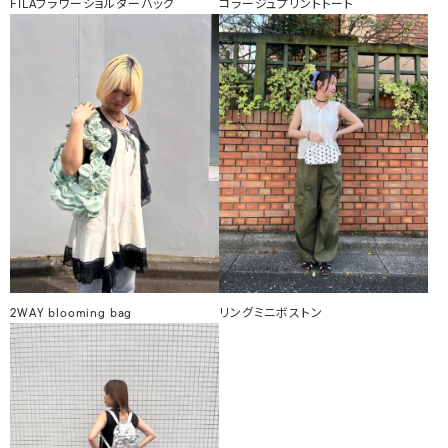
FILAフラワーショルダーバッグ
コラージュプリントトート
2WAY blooming bag
リングミニボストン