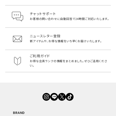
チャットサポート
お客様の問い合わせに自動回答で
24時間ご対応いたします。
ニュースレター登録
新アイテムや、お得な情報をいち早く
お届けいたします。
ご利用ガイド
お得な会員ランクの情報をまとめました。
ぜひご活用くださ
い。
BRAND