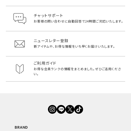
チャットサポート
お客様の問い合わせに自動回答で
24時間ご対応いたします。
ニュースレター登録
新アイテムや、お得な情報をいち早く
お届けいたします。
ご利用ガイド
お得な会員ランクの情報をまとめました。
ぜひご活用くださ
い。
BRAND