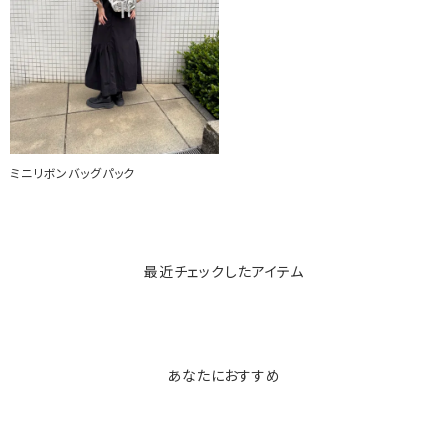
ミニリボンバッグパック
最近チェックしたアイテム
あなたにおすすめ