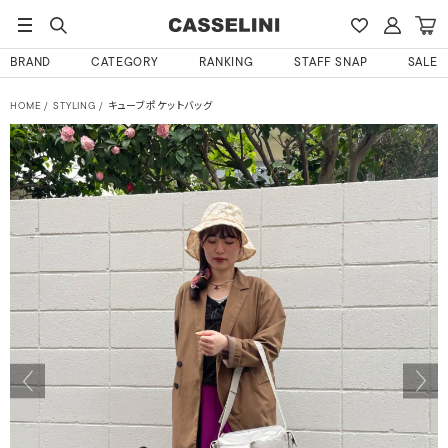
BRAND
CATEGORY
RANKING
STAFF SNAP
SALE
HOME
STYLING
キューブポケットバッグ