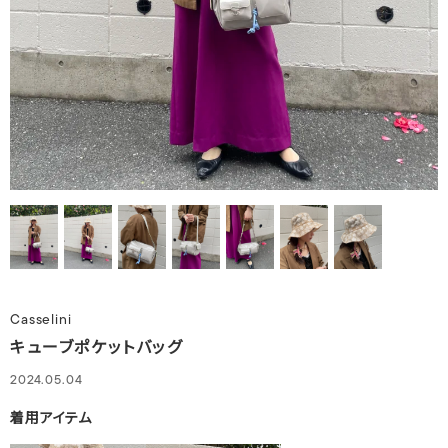
Casselini
キューブポケットバッグ
2024.05.04
着用アイテム