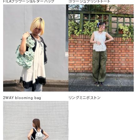
FILAフラワーショルダーバッグ
コラージュプリントトート
2WAY blooming bag
リングミニボストン