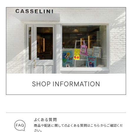
よくある質問
商品や配送に関してのよくある質問は
こちらからご確認くだ
さい。