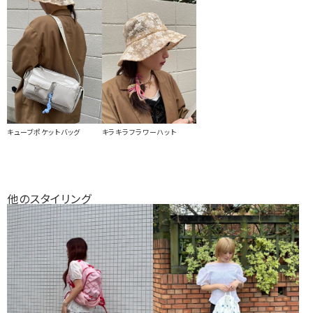
キューブポケットバッグ
キラキラフラワーハット
他のスタイリング