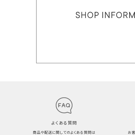
よくある質問
商品や配送に関してのよくある質問は
お