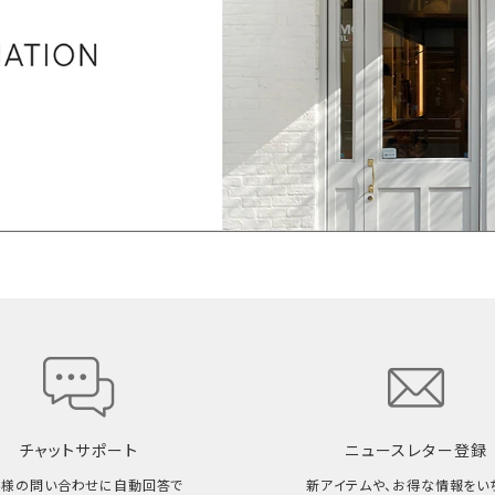
チャットサポート
ニュースレター登録
客様の問い合わせに自動回答で
新アイテムや、お得な情報をい