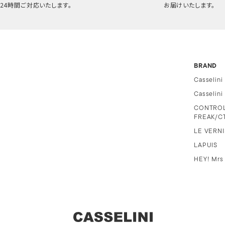
24時間ご対応いたします。
お届けいたします。
BRAND
Casselini
Casselin
CONTRO
FREAK/C
LE VERNI
LAPUIS
HEY! Mrs