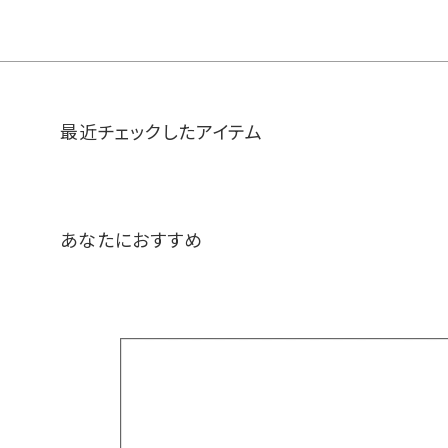
最近チェックしたアイテム
あなたにおすすめ