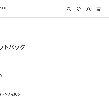
ALE
ットバッグ
A
イリングを見る