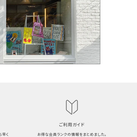
ご利用ガイド
ち早く
お得な会員ランクの情報をまとめました。