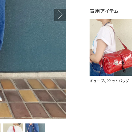
着用アイテム
キューブポケットバッグ