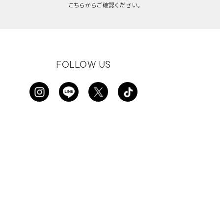
こちらからご確認ください。
FOLLOW US