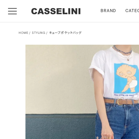
BRAND
CATE
HOME
STYLING
キューブポケットバッグ