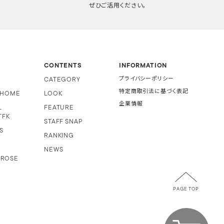
ぜひご活用ください。
CONTENTS
INFORMATION
CATEGORY
プライバシーポリシー
特定商取引法に基づく表記
i HOME
LOOK
企業情報
L
FEATURE
TFK
STAFF SNAP
S
RANKING
NEWS
 ROSE
PAGE TOP