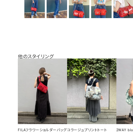
他のスタイリング
FILAフラワーショルダーバッグ
コラージュプリントトート
2WAY bl