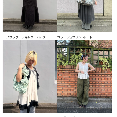
FILAフラワーショルダーバッグ
コラージュプリントトート