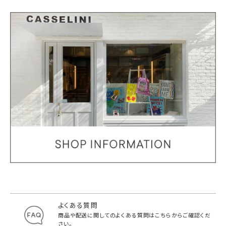
よくある質問
商品や配送に関してのよくある質問は
こちらからご確認くだ
さい。