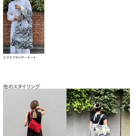
スクエアギャザートート
他のスタイリング