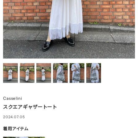
Casselini
スクエアギャザートート
2024.07.05
着用アイテム