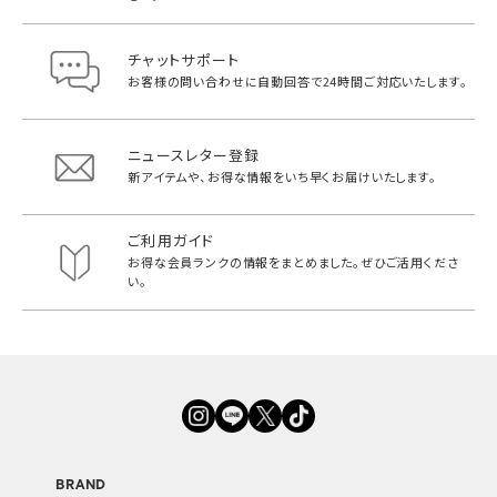
チャットサポート
お客様の問い合わせに自動回答で
24時間ご対応いたします。
ニュースレター登録
新アイテムや、お得な情報をいち早く
お届けいたします。
ご利用ガイド
お得な会員ランクの情報をまとめました。
ぜひご活用くださ
い。
BRAND