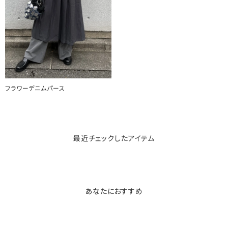
フラワーデニムパース
最近チェックしたアイテム
あなたにおすすめ