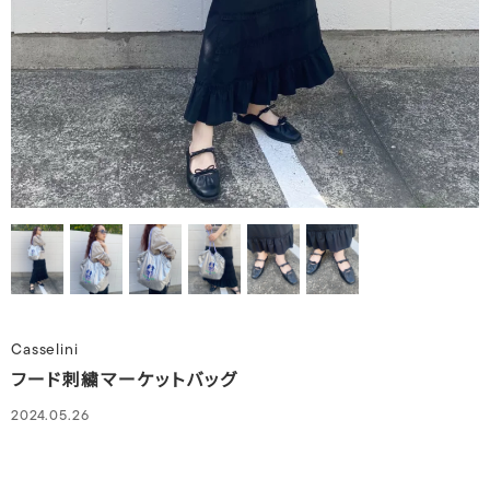
Casselini
フード刺繍マーケットバッグ
2024.05.26