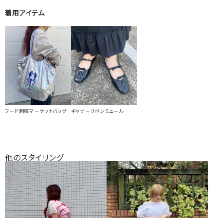
着用アイテム
フード刺繍マーケットバッグ
ギャザーリボンミュール
他のスタイリング