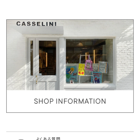
よくある質問