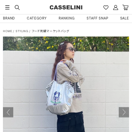
BRAND
CATEGORY
RANKING
STAFF SNAP
SALE
HOME
STYLING
フード刺繍マーケットバッグ