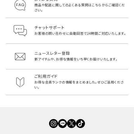
商品や配送に関してのよくある質問は
こちらからご確認くだ
さい。
チャットサポート
お客様の問い合わせに自動回答で
24時間ご対応いたします。
ニュースレター登録
新アイテムや、お得な情報をいち早く
お届けいたします。
ご利用ガイド
お得な会員ランクの情報をまとめました。
ぜひご活用くださ
い。