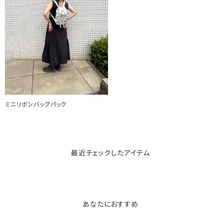
ミニリボンバッグパック
最近チェックしたアイテム
あなたにおすすめ