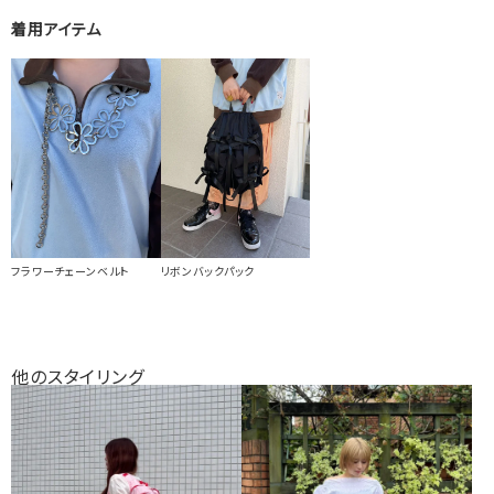
着用アイテム
フラワーチェーンベルト
リボンバックパック
他のスタイリング