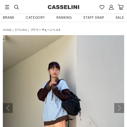
BRAND
CATEGORY
RANKING
STAFF SNAP
SALE
HOME
STYLING
フラワーチェーンベルト