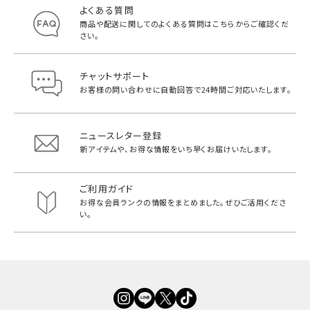
よくある質問
商品や配送に関してのよくある質問は
こちらからご確認くだ
さい。
チャットサポート
お客様の問い合わせに自動回答で
24時間ご対応いたします。
ニュースレター登録
新アイテムや、お得な情報をいち早く
お届けいたします。
ご利用ガイド
お得な会員ランクの情報をまとめました。
ぜひご活用くださ
い。