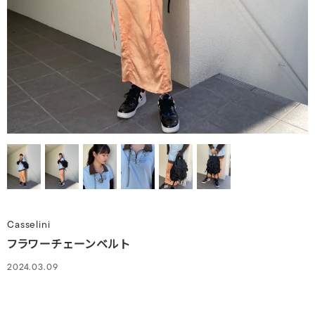
Casselini
フラワーチェーンベルト
2024.03.09