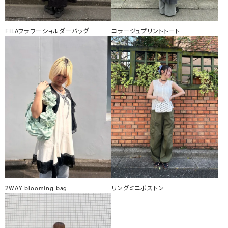
FILAフラワーショルダーバッグ
コラージュプリントトート
2WAY blooming bag
リングミニボストン