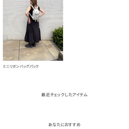
ミニリボンバッグパック
最近チェックしたアイテム
あなたにおすすめ