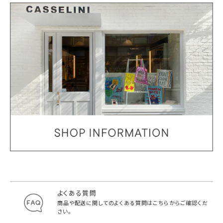
よくある質問
商品や配送に関してのよくある質問は
こちらからご確認くだ
さい。