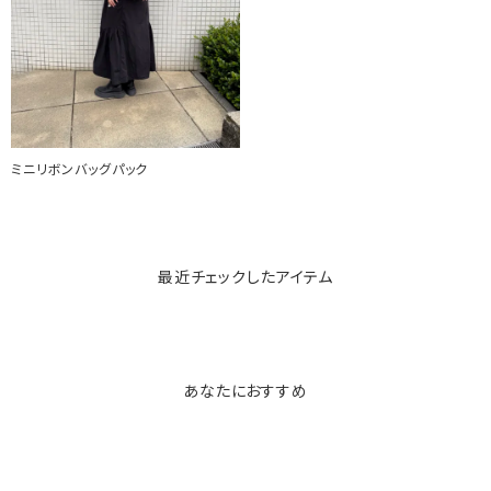
ミニリボンバッグパック
最近チェックしたアイテム
あなたにおすすめ