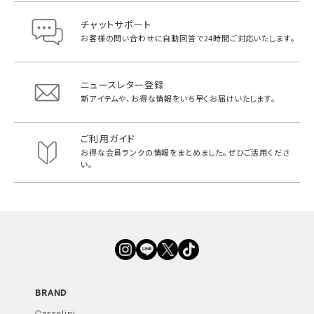
チャットサポート
お客様の問い合わせに自動回答で
24時間ご対応いたします。
ニュースレター登録
新アイテムや、お得な情報をいち早く
お届けいたします。
ご利用ガイド
お得な会員ランクの情報をまとめました。
ぜひご活用くださ
い。
BRAND