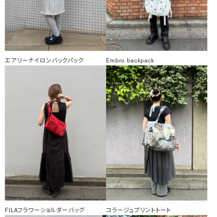
エアリーナイロンバックパック
Embro backpack
FILAフラワーショルダーバッグ
コラージュプリントトート