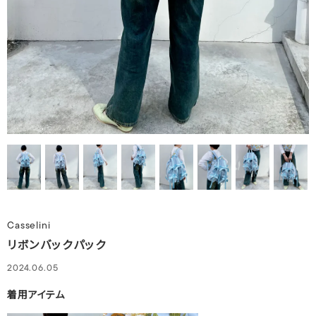
Casselini
リボンバックパック
2024.06.05
着用アイテム