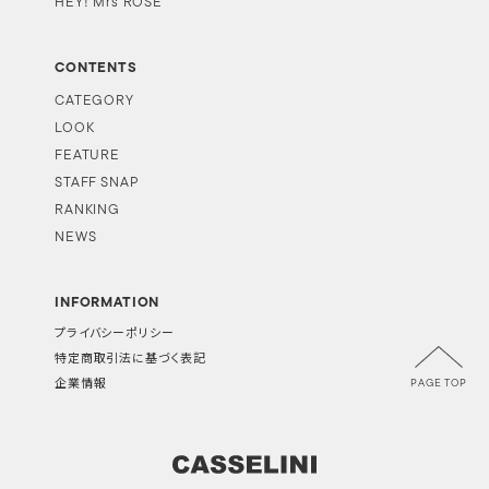
HEY! Mrs ROSE
CONTENTS
CATEGORY
LOOK
FEATURE
STAFF SNAP
RANKING
NEWS
INFORMATION
プライバシーポリシー
特定商取引法に基づく表記
PAGE TOP
企業情報