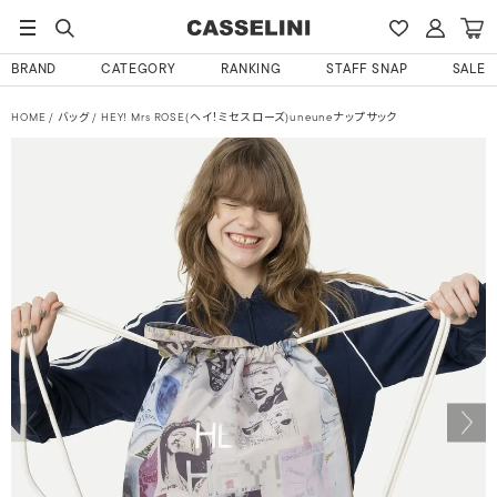
BRAND
CATEGORY
RANKING
STAFF SNAP
SALE
HOME
バッグ
HEY! Mrs ROSE(ヘイ！ミセスローズ)uneuneナップサック