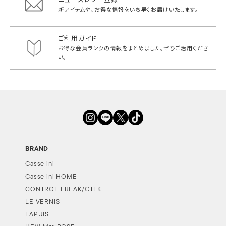
新アイテムや、お得な情報をいち早く
お届けいたします。
ご利用ガイド
お得な会員ランクの情報をまとめました。
ぜひご活用くださ
い。
BRAND
Casselini
Casselini HOME
CONTROL FREAK/CTFK
LE VERNIS
LAPUIS