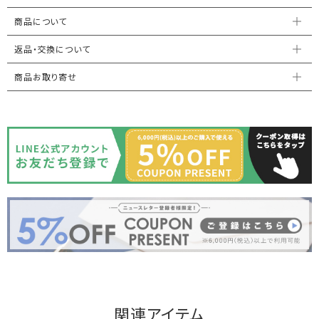
商品について
返品・交換について
商品お取り寄せ
関連アイテム