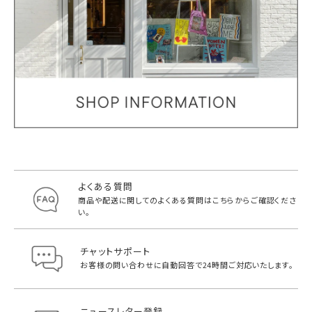
よくある質問
商品や配送に関してのよくある質問は
こちらからご確認くださ
い。
チャットサポート
お客様の問い合わせに自動回答で
24時間ご対応いたします。
ニュースレター登録