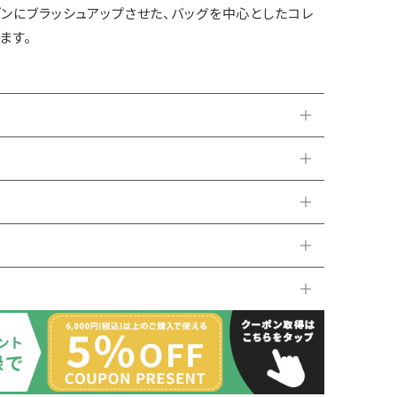
ンにブラッシュアップさせた、バッグを中心としたコレ
ます。