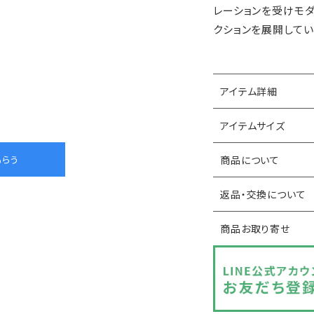
レーションを受けモダ
クションを展開してい
アイテム詳細
アイテムサイズ
商品について
返品・交換について
商品お取り寄せ