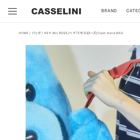
BRAND
CATE
HOME
バッグ
HEY! Mrs ROSE(ヘイ！ミセスローズ)Claim Hand BAG