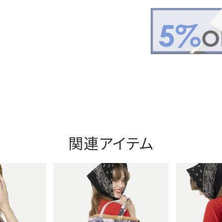
関連アイテム