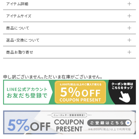
アイテム詳細
アイテムサイズ
商品について
返品・交換について
商品お取り寄せ
申し訳ございません。ただいま在庫がございません。