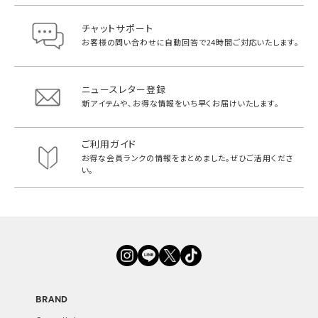
チャットサポート
お客様の問い合わせに自動回答で
24時間ご対応いたします。
ニュースレター登録
新アイテムや、お得な情報をいち早く
お届けいたします。
ご利用ガイド
お得な会員ランクの情報をまとめました。
ぜひご活用くださ
い。
BRAND