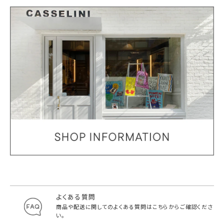
よくある質問
商品や配送に関してのよくある質問は
こちらからご確認くださ
い。