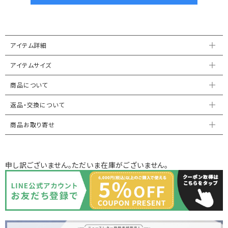
アイテム詳細
アイテムサイズ
商品について
返品・交換について
商品お取り寄せ
申し訳ございません。ただいま在庫がございません。