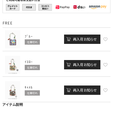
FREE
ﾌﾞﾙｰ
再入荷お知らせ
在庫切れ
ｲｴﾛｰ
再入荷お知らせ
在庫切れ
ｷｬﾒﾙ
再入荷お知らせ
在庫切れ
アイテム説明