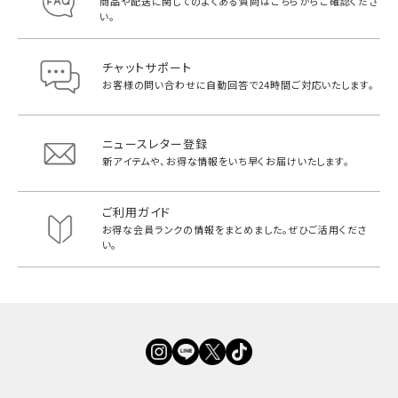
商品や配送に関してのよくある質問は
こちらからご確認くださ
い。
チャットサポート
お客様の問い合わせに自動回答で
24時間ご対応いたします。
ニュースレター登録
新アイテムや、お得な情報をいち早く
お届けいたします。
ご利用ガイド
お得な会員ランクの情報をまとめました。
ぜひご活用くださ
い。