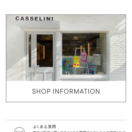
よくある質問