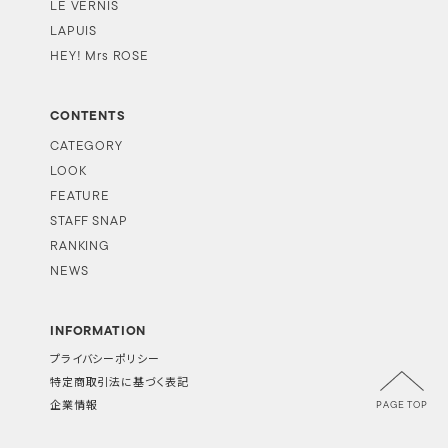
LE VERNIS
LAPUIS
HEY! Mrs ROSE
CONTENTS
CATEGORY
LOOK
FEATURE
STAFF SNAP
RANKING
NEWS
INFORMATION
プライバシーポリシー
特定商取引法に基づく表記
PAGE TOP
企業情報