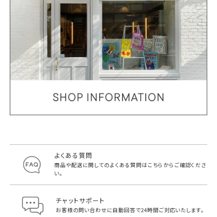
よくある質問
商品や配送に関してのよくある質問は
こちらからご確認くださ
い。
チャットサポート
お客様の問い合わせに自動回答で
24時間ご対応いたします。