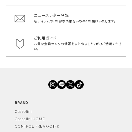
ニュースレター登録
新アイテムや、お得な情報をいち早く
お届けいたします。
ご利用ガイド
お得な会員ランクの情報をまとめました。
ぜひご活用くださ
い。
BRAND
Casselini
Casselini HOME
CONTROL FREAK/CTFK