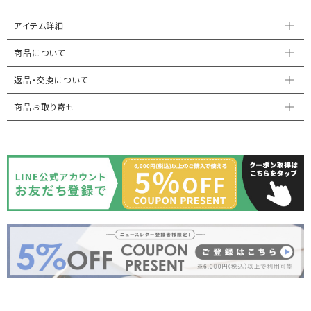
アイテム詳細
商品について
返品・交換について
商品お取り寄せ