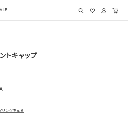
ALE
E
ントキャップ
A
イリングを見る