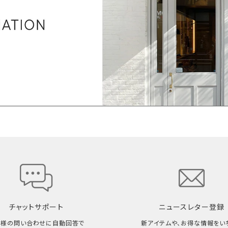
チャットサポート
ニュースレター登録
客様の問い合わせに自動回答で
新アイテムや、お得な情報をい