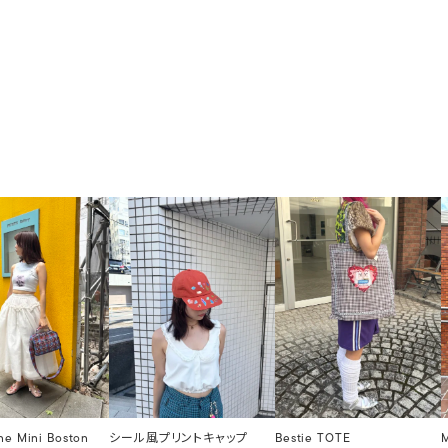
ne Mini Boston
シール風プリントキャップ
Bestie TOTE