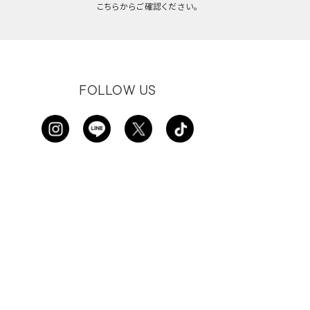
こちらからご確認ください。
FOLLOW US