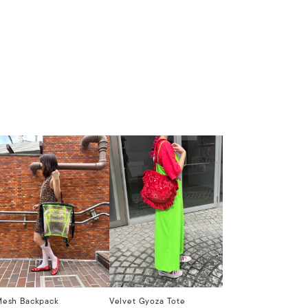
Mesh Backpack
Velvet Gyoza Tote