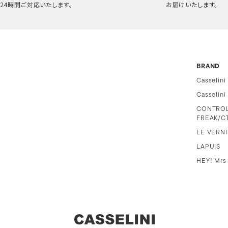
24時間ご対応いたします。
お届けいたします。
BRAND
Casselini
Casselin
CONTRO
FREAK/C
LE VERNI
LAPUIS
HEY! Mrs