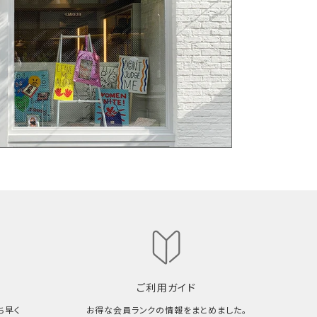
ご利用ガイド
ち早く
お得な会員ランクの情報をまとめました。