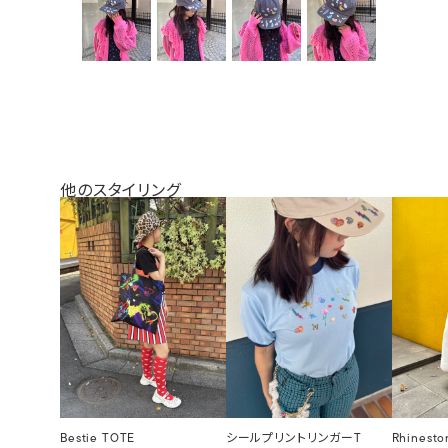
他のスタイリング
Bestie TOTE
シールプリントリンガーT
Rhinesto