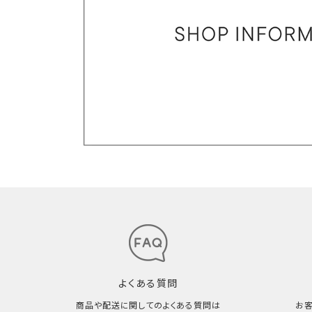
よくある質問
商品や配送に関してのよくある質問は
お