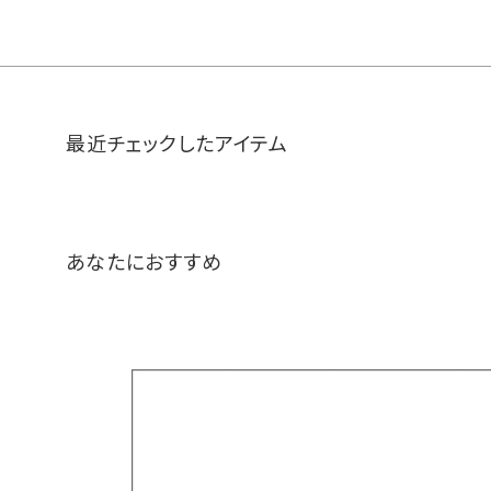
最近チェックしたアイテム
あなたにおすすめ