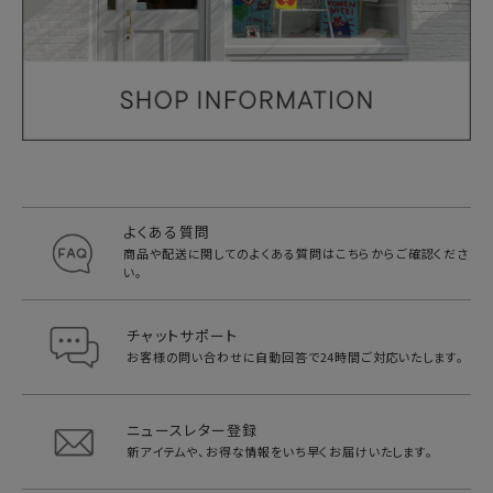
よくある質問
商品や配送に関してのよくある質問は
こちらからご確認くださ
い。
チャットサポート
お客様の問い合わせに自動回答で
24時間ご対応いたします。
ニュースレター登録
新アイテムや、お得な情報をいち早く
お届けいたします。