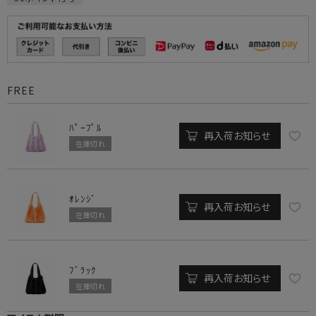
FREE
ﾊﾟｰﾌﾟﾙ
再入荷お知らせ
在庫切れ
ｵﾚﾝｼﾞ
再入荷お知らせ
在庫切れ
ﾌﾞﾗｯｸ
再入荷お知らせ
在庫切れ