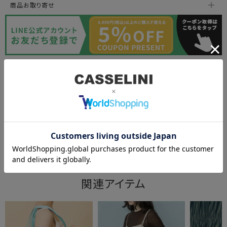
商品お取り寄せ
申し訳ございません。ただいま在庫がございません。
関連アイテム