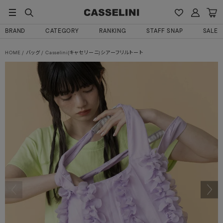
BRAND
CATEGORY
RANKING
STAFF SNAP
SALE
HOME
バッグ
Casselini(キャセリーニ)シアーフリルトート