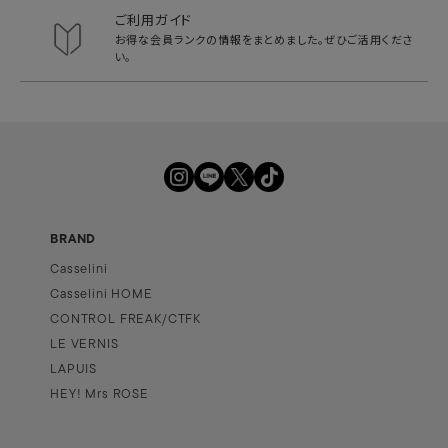
ご利用ガイド
お得な会員ランクの情報をまとめました。
ぜひご活用くださ
い。
BRAND
Casselini
Casselini HOME
CONTROL FREAK/CTFK
LE VERNIS
LAPUIS
HEY! Mrs ROSE