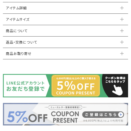
アイテム詳細
アイテムサイズ
商品について
返品・交換について
商品お取り寄せ