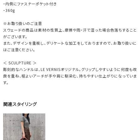
・内側にファスナーポケット付き
・360g
※お取り扱いのご注意
スウェードの商品は素材の性質上、摩擦や雨・汗で湿った場合色落ちすること
がございます。
また、デザインを重視し、デリケートな加工をしておりますので、お取り扱いに
はご注意ください。
＜ SCULPTURE ＞
彫刻的なハンドルは、LE VERNISオリジナル。グリップしやすいように何度も改
良を重ね、程よいアーチが手や肩に馴染む、持ちやすい仕上がりになっていま
す。
関連スタイリング