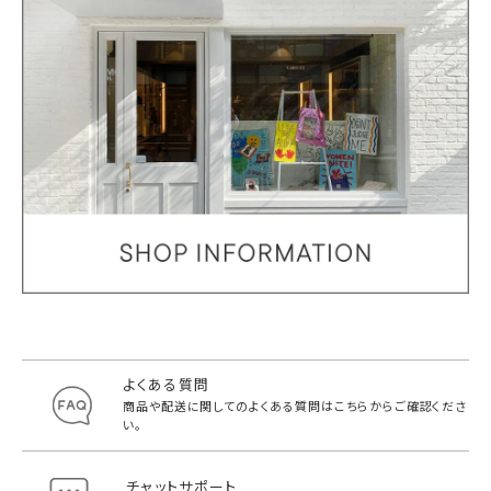
よくある質問
商品や配送に関してのよくある質問は
こちらからご確認くださ
い。
チャットサポート