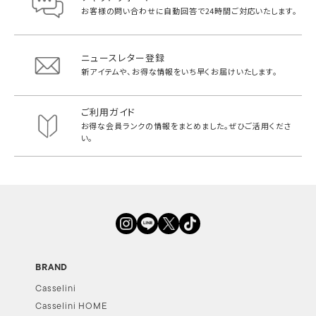
お客様の問い合わせに自動回答で
24時間ご対応いたします。
ニュースレター登録
新アイテムや、お得な情報をいち早く
お届けいたします。
ご利用ガイド
お得な会員ランクの情報をまとめました。
ぜひご活用くださ
い。
BRAND
Casselini
Casselini HOME