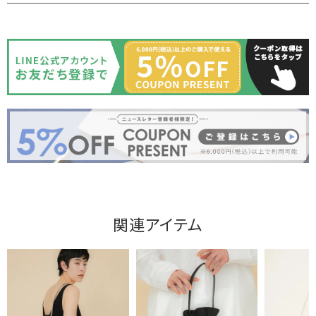
関連アイテム