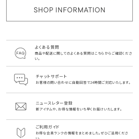
よくある質問
商品や配送に関してのよくある質問は
こちらからご確認くださ
い。
チャットサポート
お客様の問い合わせに自動回答で
24時間ご対応いたします。
ニュースレター登録
新アイテムや、お得な情報をいち早く
お届けいたします。
ご利用ガイド
お得な会員ランクの情報をまとめました。
ぜひご活用くださ
い。