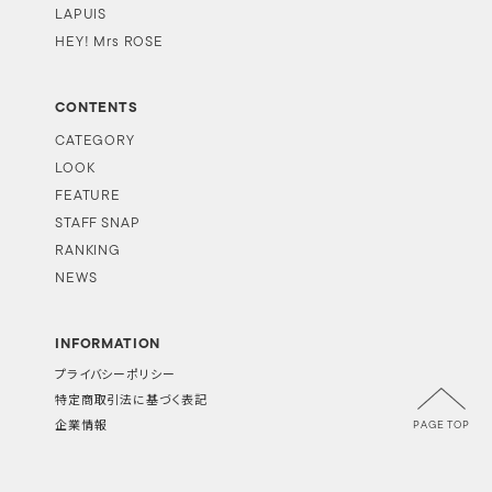
LAPUIS
HEY! Mrs ROSE
CONTENTS
CATEGORY
LOOK
FEATURE
STAFF SNAP
RANKING
NEWS
INFORMATION
プライバシーポリシー
特定商取引法に基づく表記
PAGE TOP
企業情報