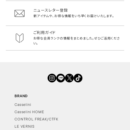
ニュースレター登録
新アイテムや、お得な情報をいち早く
お届けいたします。
ご利用ガイド
お得な会員ランクの情報をまとめました。
ぜひご活用くださ
い。
BRAND
Casselini
Casselini HOME
CONTROL FREAK/CTFK
LE VERNIS