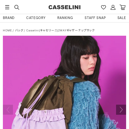
BRAND
CATEGORY
RANKING
STAFF SNAP
SALE
HOME
バッグ
Casselini(キャセリーニ)2WAYギャザーナップサック