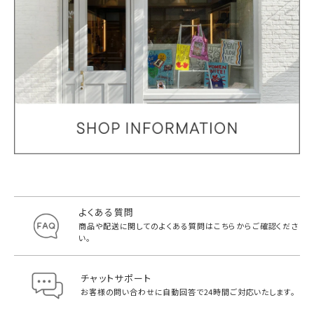
よくある質問
商品や配送に関してのよくある質問は
こちらからご確認くださ
い。
チャットサポート
お客様の問い合わせに自動回答で
24時間ご対応いたします。