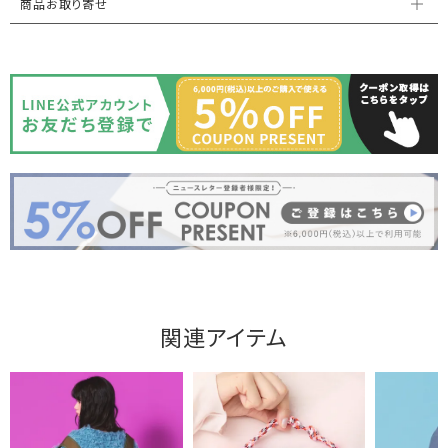
商品お取り寄せ
関連アイテム