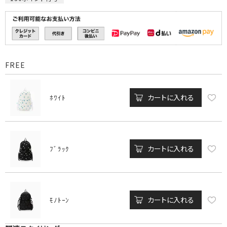
FREE
カートに入れる
ﾎﾜｲﾄ
カートに入れる
ﾌﾞﾗｯｸ
カートに入れる
ﾓﾉﾄｰﾝ