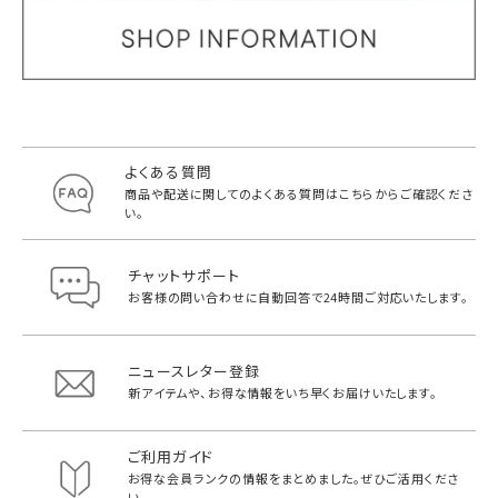
よくある質問
商品や配送に関してのよくある質問は
こちらからご確認くださ
い。
チャットサポート
お客様の問い合わせに自動回答で
24時間ご対応いたします。
ニュースレター登録
新アイテムや、お得な情報をいち早く
お届けいたします。
ご利用ガイド
お得な会員ランクの情報をまとめました。
ぜひご活用くださ
い。