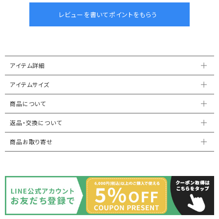
アイテム詳細
アイテムサイズ
商品について
返品・交換について
商品お取り寄せ