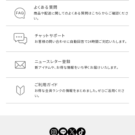
よくある質問
商品や配送に関してのよくある質問は
こちらからご確認くださ
い。
チャットサポート
お客様の問い合わせに自動回答で
24時間ご対応いたします。
ニュースレター登録
新アイテムや、お得な情報をいち早く
お届けいたします。
ご利用ガイド
お得な会員ランクの情報をまとめました。
ぜひご活用くださ
い。