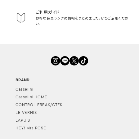
ご利用ガイド
お得な会員ランクの情報をまとめました。
ぜひご活用くださ
い。
BRAND
Casselini
Casselini HOME
CONTROL FREAK/CTFK
LE VERNIS
LAPUIS
HEY! Mrs ROSE