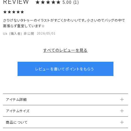
5.00
1
さりげないタトゥーのイラストがすごくかわいいです。小さいのでバッグの中で
嵩張らず重宝しています✩
Uk
購入者
非公開
2026/05/01
すべてのレビューを見る
アイテム詳細
アイテムサイズ
商品について