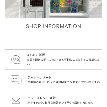
よくある質問
商品や配送に関してのよくある質問は
こちらからご確認くださ
い。
チャットサポート
お客様の問い合わせに自動回答で
24時間ご対応いたします。
ニュースレター登録
新アイテムや、お得な情報をいち早く
お届けいたします。