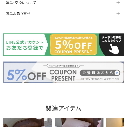
返品・交換について
商品お取り寄せ
関連アイテム