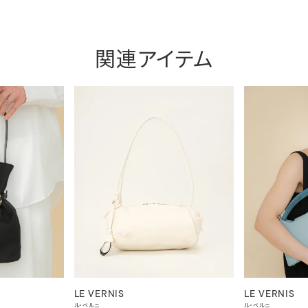
関連アイテム
LE VERNIS
LE VERNIS
ル・ベルニ
ル・ベルニ