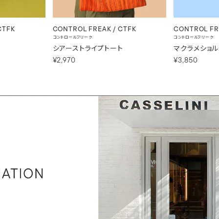
CTFK
CONTROL FREAK / CTFK
CONTROL FR
コントロールフリーク
コントロールフリーク
シアーストライプトート
マクラメショ
¥2,970
¥3,850