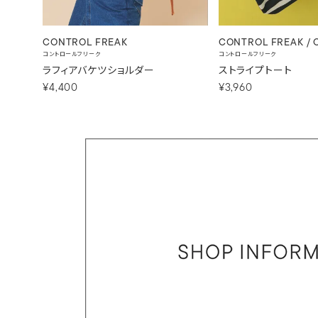
CONTROL FREAK
CONTROL FREAK / 
コントロールフリーク
コントロールフリーク
ラフィアバケツショルダー
ストライプトート
¥4,400
¥3,960