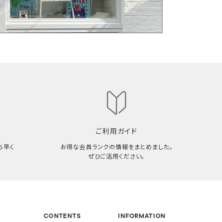
ご利用ガイド
ち早く
お得な会員ランクの情報をまとめました。
ぜひご活用ください。
CONTENTS
INFORMATION