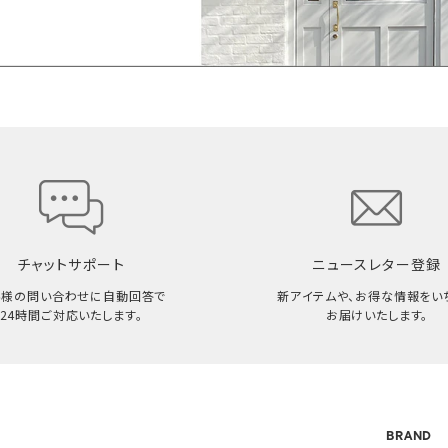
チャットサポート
ニュースレター登録
客様の問い合わせに自動回答で
新アイテムや、お得な情報をい
24時間ご対応いたします。
お届けいたします。
BRAND