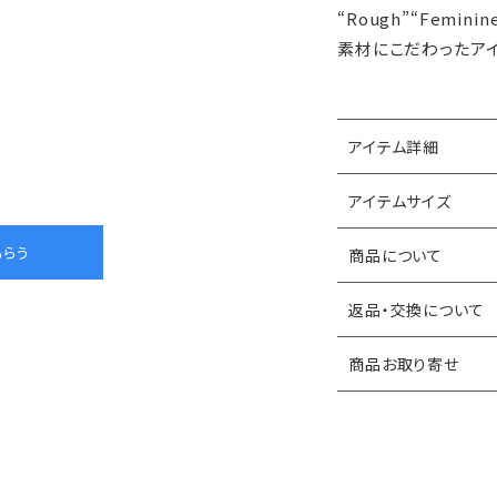
“Rough”“Femi
素材にこだわったアイ
アイテム詳細
アイテムサイズ
商品について
返品・交換について
商品お取り寄せ