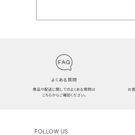
よくある質問
商品や配送に関してのよくある質問は
お
こちらからご確認ください。
FOLLOW US