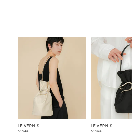
LE VERNIS
LE VERNIS
ル・ベルニ
ル・ベルニ