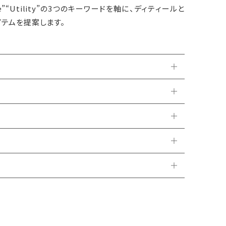
nine”“Utility”の3つのキーワードを軸に、ディティールと
テムを提案します。