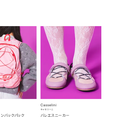
Casselini
キャセリーニ
ロンバックパック
バレエスニーカー