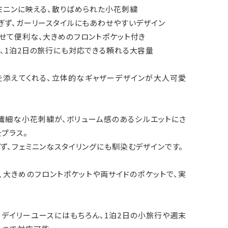
ミニンに映える、散りばめられた小花刺繍
ぎず、ガーリースタイルにもあわせやすいデザイン
せて便利な、大きめのフロントポケット付き
、1泊2日の旅行にも対応できる頼れる大容量
を添えてくれる、立体的なギャザーデザインが大人可愛
繊細な小花刺繍が、ボリューム感のあるシルエットにさ
プラス。
ず、フェミニンなスタイリングにも馴染むデザインです。
、大きめのフロントポケットや両サイドのポケットで、実
、デイリーユースにはもちろん、1泊2日の小旅行や週末