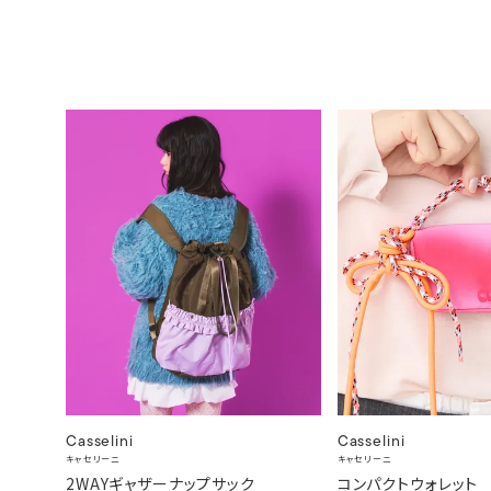
Casselini
Casselini
キャセリーニ
キャセリーニ
2WAYギャザーナップサック
コンパクトウォレット