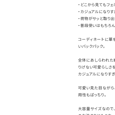
・どこから見てもフェ
・カジュアルになりす
・荷物がサッと取り出
・普段使いはもちろん
コーディネートに華
いバックパック。
全体にあしらわれた
りげない可愛らしさを
カジュアルになりすぎ
可愛い見た目ながら
用性もばっちり。
大容量サイズなので