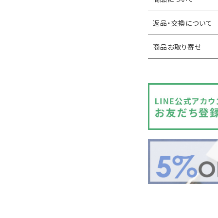
返品・交換について
商品お取り寄せ