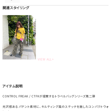
関連スタイリング
VIEW ALL>
アイテム説明
CONTROL FREAK / CTFKが提案するトラベルバッグシリーズ第二弾
光沢感あるパテント素材に、キルティング風のステッチを施したコンパクトウォ