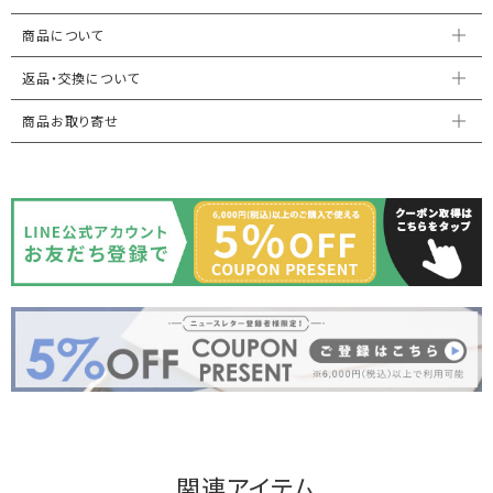
商品について
返品・交換について
商品お取り寄せ
関連アイテム