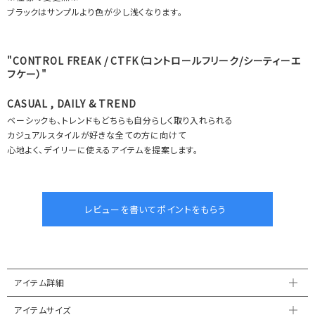
ブラックはサンプルより色が少し浅くなります。
"CONTROL FREAK / CTFK（コントロールフリーク/シーティーエ
フケー）"
CASUAL , DAILY & TREND
ベーシックも、トレンドもどちらも自分らしく取り入れられる
カジュアルスタイルが好きな全ての方に向けて
心地よく、デイリーに使えるアイテムを提案します。
アイテム詳細
アイテムサイズ