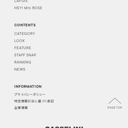
LAPUIS
HEY! Mrs ROSE
CONTENTS
CATEGORY
LOOK
FEATURE
STAFF SNAP
RANKING
NEWS
INFORMATION
プライバシーポリシー
特定商取引法に基づく表記
PAGE TOP
企業情報