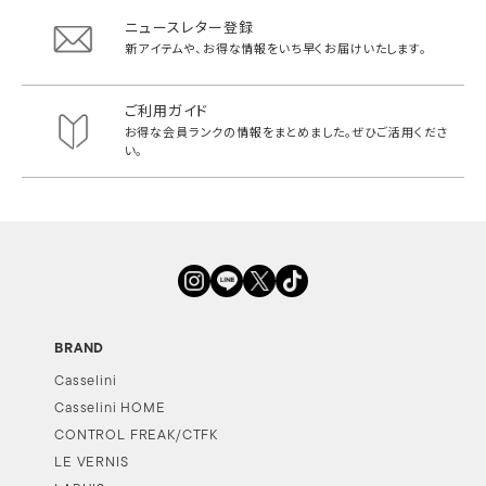
ニュースレター登録
新アイテムや、お得な情報をいち早く
お届けいたします。
ご利用ガイド
お得な会員ランクの情報をまとめました。
ぜひご活用くださ
い。
BRAND
Casselini
Casselini HOME
CONTROL FREAK/CTFK
LE VERNIS