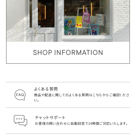
よくある質問
商品や配送に関してのよくある質問は
こちらからご確認くださ
い。
チャットサポート
お客様の問い合わせに自動回答で
24時間ご対応いたします。