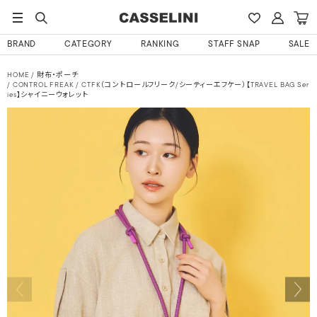
BRAND
CATEGORY
RANKING
STAFF SNAP
SALE
HOME
財布・ポーチ
CONTROL FREAK / CTFK（コントロールフリーク/シーティーエフケー）【TRAVEL BAG Ser
ies】シャイニーウォレット