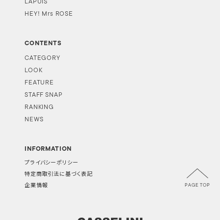
LAPUIS
HEY! Mrs ROSE
CONTENTS
CATEGORY
LOOK
FEATURE
STAFF SNAP
RANKING
NEWS
INFORMATION
プライバシーポリシー
特定商取引法に基づく表記
PAGE TOP
企業情報