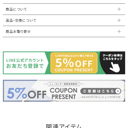
商品について
返品・交換について
商品お取り寄せ
関連アイテム