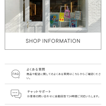
よくある質問
商品や配送に関してのよくある質問は
こちらからご確認くださ
い。
チャットサポート
お客様の問い合わせに自動回答で
24時間ご対応いたします。