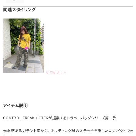
関連スタイリング
VIEW ALL>
アイテム説明
CONTROL FREAK / CTFKが提案するトラベルバッグシリーズ第二弾
光沢感あるパテント素材に、キルティング風のステッチを施したコンパクトウォ