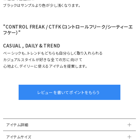
ブラックはサンプルより色が少し浅くなります。
"CONTROL FREAK / CTFK（コントロールフリーク/シーティーエ
フケー）"
CASUAL , DAILY & TREND
ベーシックも、トレンドもどちらも自分らしく取り入れられる
カジュアルスタイルが好きな全ての方に向けて
心地よく、デイリーに使えるアイテムを提案します。
アイテム詳細
アイテムサイズ