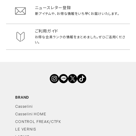
ニュースレター登録
新アイテムや、お得な情報をいち早く
お届けいたします。
ご利用ガイド
お得な会員ランクの情報をまとめました。
ぜひご活用くださ
い。
BRAND
Casselini
Casselini HOME
CONTROL FREAK/CTFK
LE VERNIS