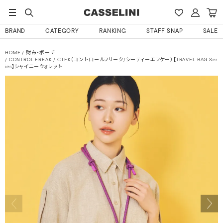
BRAND
CATEGORY
RANKING
STAFF SNAP
SALE
HOME
財布・ポーチ
CONTROL FREAK / CTFK（コントロールフリーク/シーティーエフケー）【TRAVEL BAG Ser
ies】シャイニーウォレット