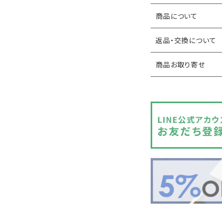
商品について
返品・交換について
商品お取り寄せ