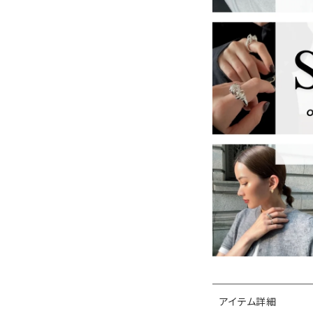
アイテム詳細