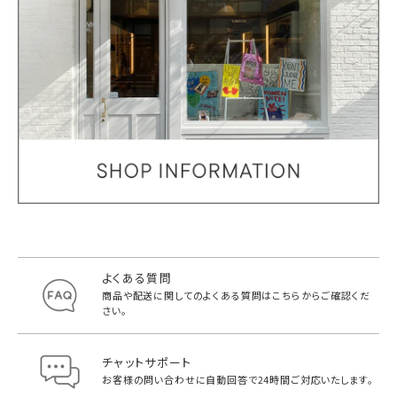
よくある質問
商品や配送に関してのよくある質問は
こちらからご確認くだ
さい。
チャットサポート
お客様の問い合わせに自動回答で
24時間ご対応いたします。