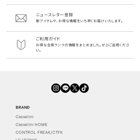
ニュースレター登録
新アイテムや、お得な情報をいち早く
お届けいたします。
ご利用ガイド
お得な会員ランクの情報をまとめました。
ぜひご活用くださ
い。
BRAND
Casselini
Casselini HOME
CONTROL FREAK/CTFK