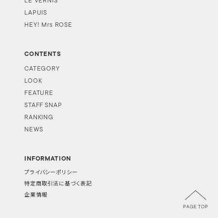
LE VERNIS
LAPUIS
HEY! Mrs ROSE
CONTENTS
CATEGORY
LOOK
FEATURE
STAFF SNAP
RANKING
NEWS
INFORMATION
プライバシーポリシー
特定商取引法に基づく表記
企業情報
PAGE TOP