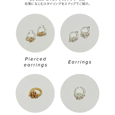
日常になじむスタイリングをスナップでご紹介。