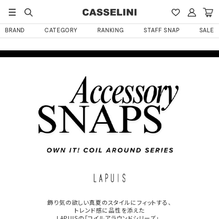
BRAND
CATEGORY
RANKING
STAFF SNAP
SALE
飾り気の欲しい真夏のスタイルにフィットする、
トレンド感に品性を添えた
LAPUISの「コイルアラウンドシリーズ」。