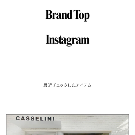
最近チェックしたアイテム