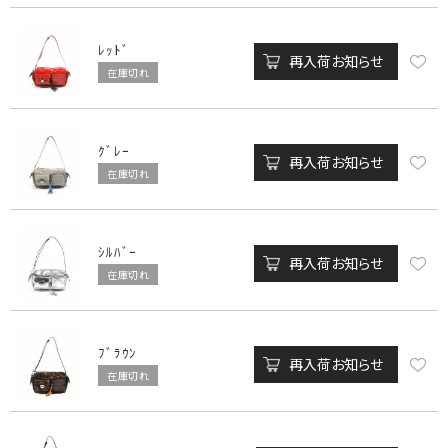
ﾚｯﾄﾞ
再入荷お知らせ
在庫切れ
ｸﾞﾚｰ
再入荷お知らせ
在庫切れ
ｼﾙﾊﾞｰ
再入荷お知らせ
在庫切れ
ﾌﾞﾗｳﾝ
再入荷お知らせ
在庫切れ