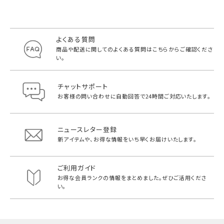
よくある質問
商品や配送に関してのよくある質問は
こちらからご確認くださ
い。
チャットサポート
お客様の問い合わせに自動回答で
24時間ご対応いたします。
ニュースレター登録
新アイテムや、お得な情報をいち早く
お届けいたします。
ご利用ガイド
お得な会員ランクの情報をまとめました。
ぜひご活用くださ
い。