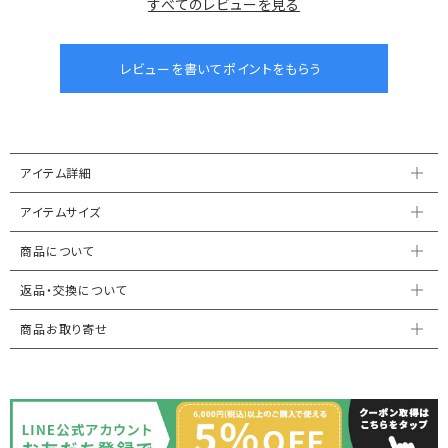
すべてのレビューを見る
アイテム詳細
アイテムサイズ
商品について
返品・交換について
商品お取り寄せ