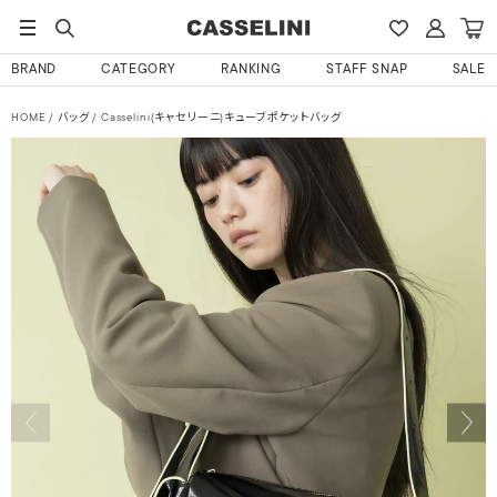
BRAND
CATEGORY
RANKING
STAFF SNAP
SALE
HOME
バッグ
Casselini(キャセリーニ)キューブポケットバッグ