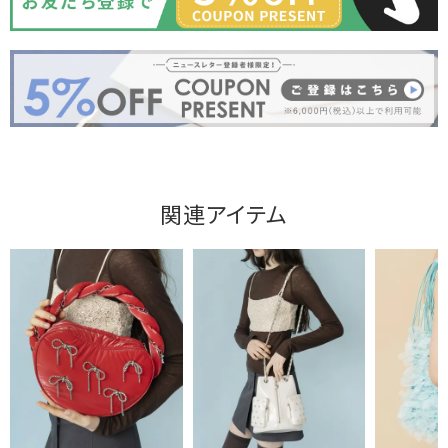
関連アイテム