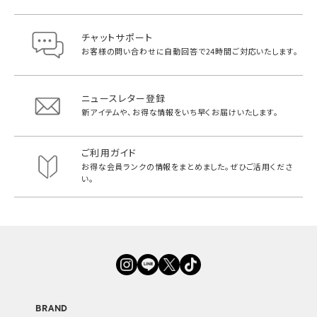
チャットサポート
お客様の問い合わせに自動回答で
24時間ご対応いたします。
ニュースレター登録
新アイテムや、お得な情報をいち早く
お届けいたします。
ご利用ガイド
お得な会員ランクの情報をまとめました。
ぜひご活用くださ
い。
BRAND