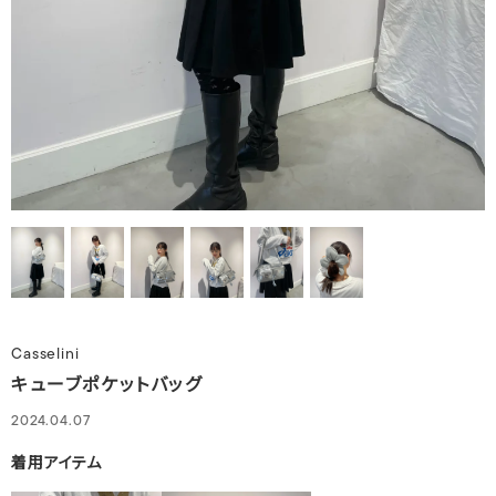
Casselini
キューブポケットバッグ
2024.04.07
着用アイテム