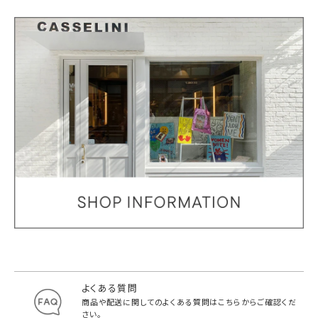
よくある質問
商品や配送に関してのよくある質問は
こちらからご確認くだ
さい。