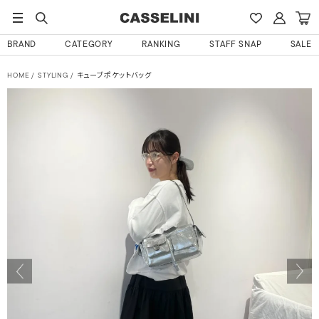
BRAND
CATEGORY
RANKING
STAFF SNAP
SALE
HOME
STYLING
キューブポケットバッグ