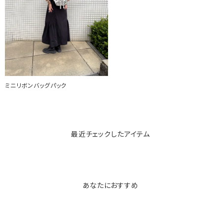
ミニリボンバッグパック
最近チェックしたアイテム
あなたにおすすめ