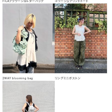
FILAフラワーショルダーバッグ
コラージュプリントトート
2WAY blooming bag
リングミニボストン