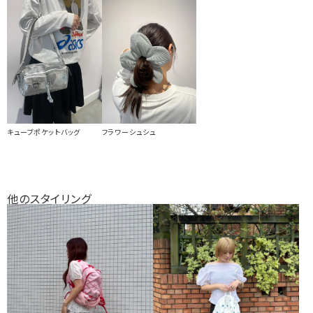
キューブポケットバッグ
フラワーシュシュ
他のスタイリング