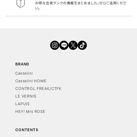
お得な会員ランクの情報をまとめました。
ぜひご活用くださ
い。
BRAND
Casselini
Casselini HOME
CONTROL FREAK/CTFK
LE VERNIS
LAPUIS
HEY! Mrs ROSE
CONTENTS