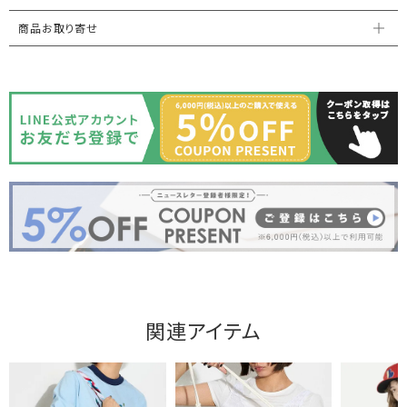
商品お取り寄せ
関連アイテム