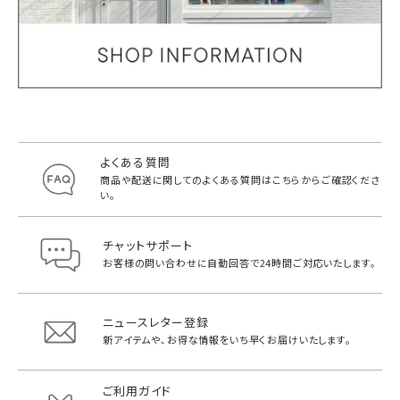
よくある質問
商品や配送に関してのよくある質問は
こちらからご確認くださ
い。
チャットサポート
お客様の問い合わせに自動回答で
24時間ご対応いたします。
ニュースレター登録
新アイテムや、お得な情報をいち早く
お届けいたします。
ご利用ガイド