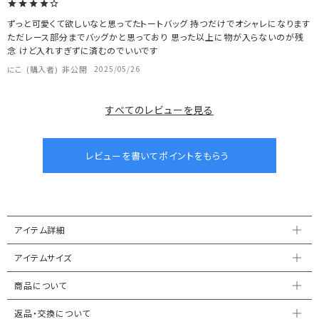
ずっと可愛くて欲しいなと思ってたトートバッグ 持つだけでオシャレになります
ただレース部分までバッグかと思っており 思った以上に物が入らないのが残
念 けど入れすぎずに済むのでいいです
にこ
購入者
非公開
2025/05/26
すべてのレビューを見る
アイテム詳細
アイテムサイズ
商品について
返品・交換について