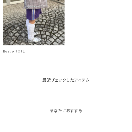
Bestie TOTE
最近チェックしたアイテム
あなたにおすすめ