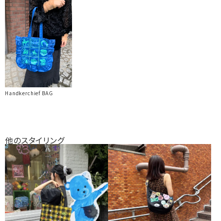
Handkerchief BAG
他のスタイリング