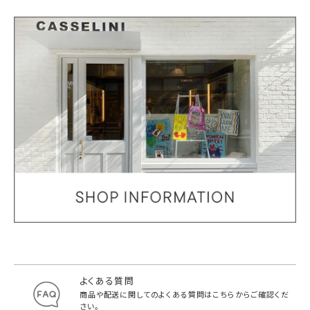
よくある質問
商品や配送に関してのよくある質問は
こちらからご確認くだ
さい。