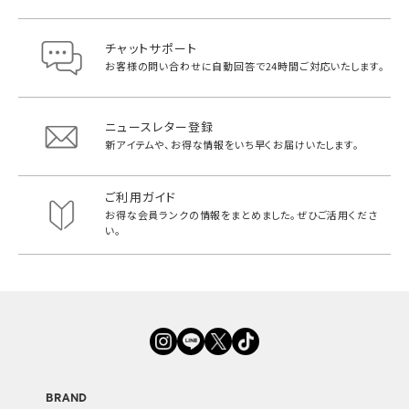
チャットサポート
お客様の問い合わせに自動回答で
24時間ご対応いたします。
ニュースレター登録
新アイテムや、お得な情報をいち早く
お届けいたします。
ご利用ガイド
お得な会員ランクの情報をまとめました。
ぜひご活用くださ
い。
BRAND