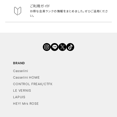
ご利用ガイド
お得な会員ランクの情報をまとめました。
ぜひご活用くださ
い。
BRAND
Casselini
Casselini HOME
CONTROL FREAK/CTFK
LE VERNIS
LAPUIS
HEY! Mrs ROSE