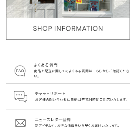
よくある質問
商品や配送に関してのよくある質問は
こちらからご確認くださ
い。
チャットサポート
お客様の問い合わせに自動回答で
24時間ご対応いたします。
ニュースレター登録
新アイテムや、お得な情報をいち早く
お届けいたします。