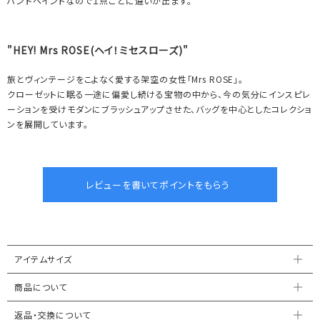
ハンドペイントなので１点ごとに違いが出ます。
"HEY! Mrs ROSE(ヘイ！ミセスローズ)"
旅とヴィンテージをこよなく愛する架空の女性「Mrs ROSE」。
クローゼットに眠る一途に偏愛し続ける宝物の中から、今の気分にインスピレ
ーションを受けモダンにブラッシュアップさせた、バッグを中心としたコレクショ
ンを展開しています。
アイテムサイズ
商品について
返品・交換について