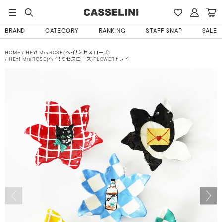
BRAND
CATEGORY
RANKING
STAFF SNAP
SALE
HOME
HEY! Mrs ROSE(ヘイ！ミセスローズ)
HEY! Mrs ROSE(ヘイ！ミセスローズ)FLOWERトレイ