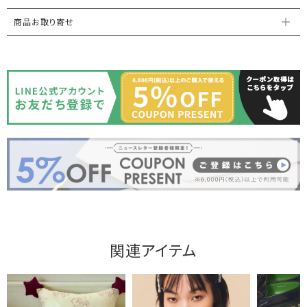
商品お取り寄せ
関連アイテム