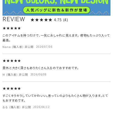
4.75
4
このアイテムを持つだけで、一気におしゃれに見えます。 荷物もたっぷり入って
最高。
Nana
購入者
非公開
2026/07/06
意外と大きく深さもありたくさん入るのでおすすめです。
M
購入者
非公開
2026/06/08
すごくキラキラしていてかわいい。思っていたよりもたくさん物が入ります。とて
もおすすめです。
るる
購入者
非公開
2026/04/12