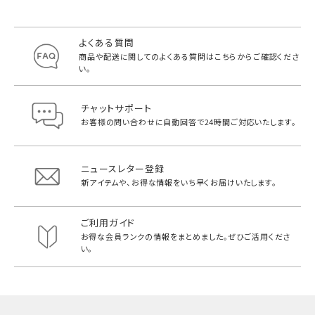
よくある質問
商品や配送に関してのよくある質問は
こちらからご確認くださ
い。
チャットサポート
お客様の問い合わせに自動回答で
24時間ご対応いたします。
ニュースレター登録
新アイテムや、お得な情報をいち早く
お届けいたします。
ご利用ガイド
お得な会員ランクの情報をまとめました。
ぜひご活用くださ
い。