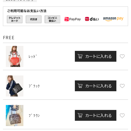
FREE
カートに入れる
ﾚｯﾄﾞ
カートに入れる
ﾌﾞﾗｯｸ
カートに入れる
ﾌﾞﾗｳﾝ