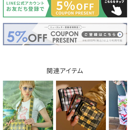
関連アイテム