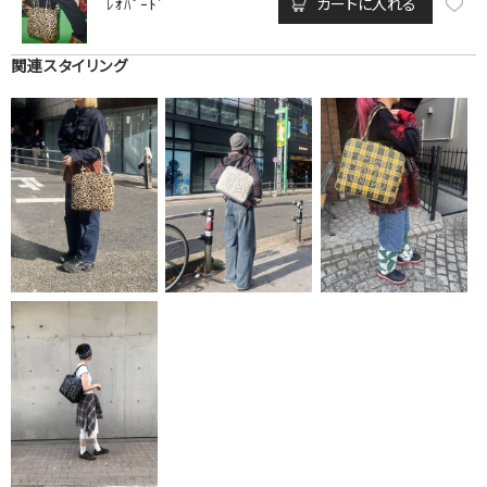
カートに入れる
ﾚｵﾊﾟｰﾄﾞ
関連スタイリング