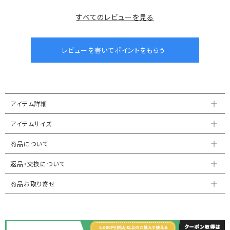
すべてのレビューを見る
アイテム詳細
アイテムサイズ
商品について
返品・交換について
商品お取り寄せ