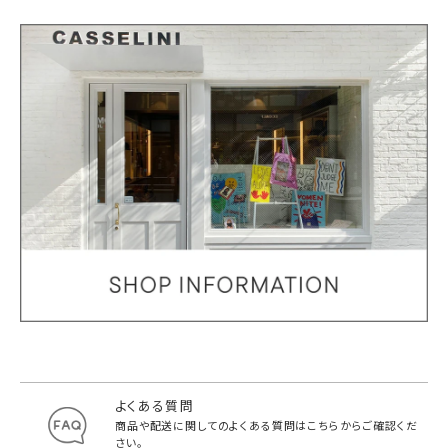
よくある質問
商品や配送に関してのよくある質問は
こちらからご確認くだ
さい。