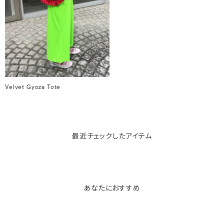
Velvet Gyoza Tote
最近チェックしたアイテム
あなたにおすすめ