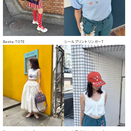
Bestie TOTE
シールプリントリンガーT