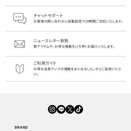
チャットサポート
お客様の問い合わせに自動回答で
24時間ご対応いたします。
ニュースレター登録
新アイテムや、お得な情報をいち早く
お届けいたします。
ご利用ガイド
お得な会員ランクの情報をまとめました。
ぜひご活用くださ
い。
BRAND