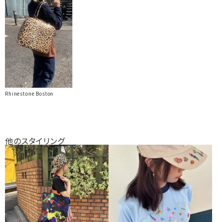
Rhinestone Boston
他のスタイリング