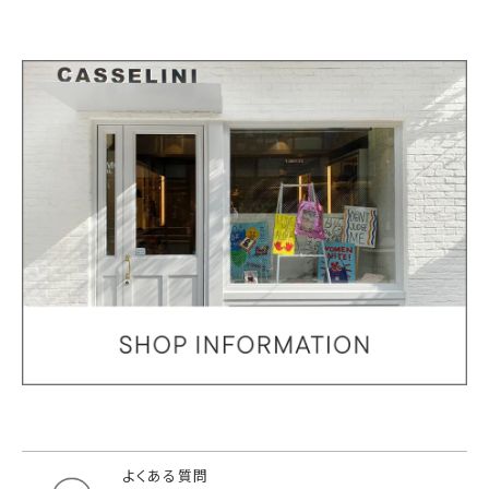
よくある質問