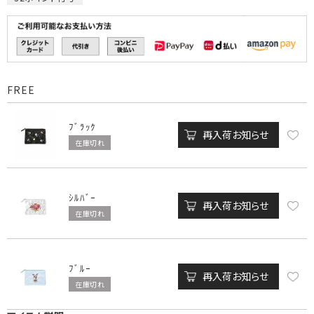
FREE
ﾌﾞﾗｯｸ
再入荷お知らせ
在庫切れ
ｼﾙﾊﾞｰ
再入荷お知らせ
在庫切れ
ﾌﾞﾙｰ
再入荷お知らせ
在庫切れ