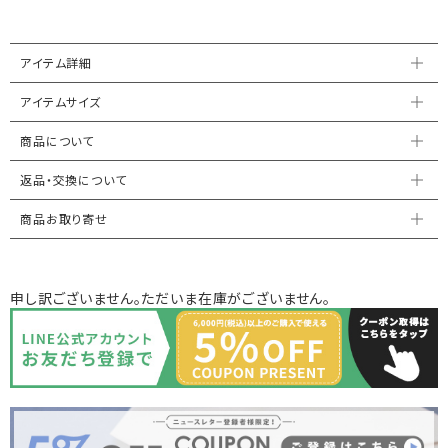
アイテム詳細
アイテムサイズ
商品について
返品・交換について
商品お取り寄せ
申し訳ございません。ただいま在庫がございません。