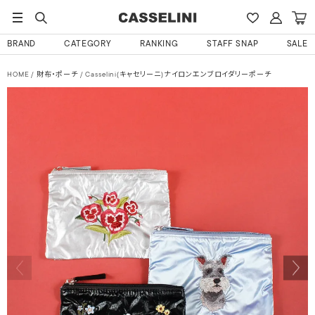
BRAND
CATEGORY
RANKING
STAFF SNAP
SALE
HOME
財布・ポーチ
Casselini(キャセリーニ)ナイロンエンブロイダリーポーチ