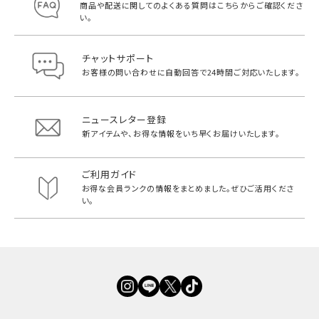
商品や配送に関してのよくある質問は
こちらからご確認くださ
い。
チャットサポート
お客様の問い合わせに自動回答で
24時間ご対応いたします。
ニュースレター登録
新アイテムや、お得な情報をいち早く
お届けいたします。
ご利用ガイド
お得な会員ランクの情報をまとめました。
ぜひご活用くださ
い。