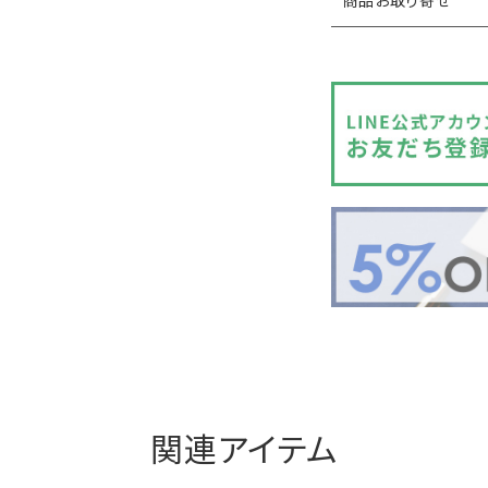
商品お取り寄せ
関連アイテム