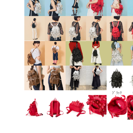
ﾌﾞﾗｯｸ