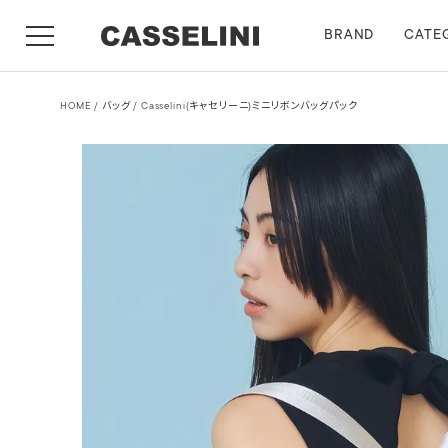
BRAND
CATE
HOME
バッグ
Casselini(キャセリーニ)ミニリボンバッグパック