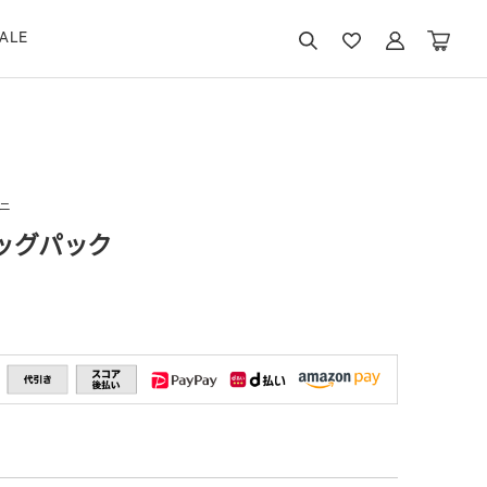
ALE
ニ
ッグパック