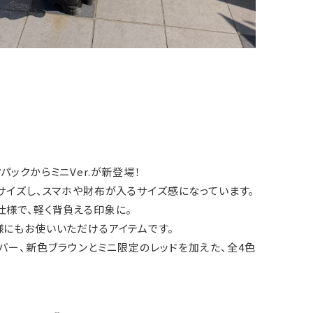
パックからミニVer.が新登場！
サイズし、スマホや財布が入るサイズ感になっています。
仕様で、軽く背負える印象に。
様にもお使いいただけるアイテムです。
バー、新色ブラウンとミニ限定のレッドを加えた、全4色