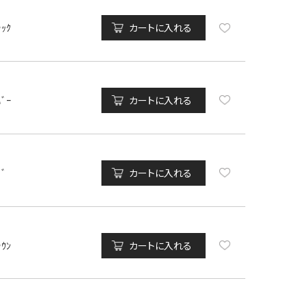
ﾗｯｸ
カートに入れる
ﾊﾞｰ
カートに入れる
ﾄﾞ
カートに入れる
ﾗｳﾝ
カートに入れる