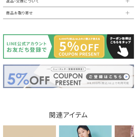
返品・交換について
商品お取り寄せ
関連アイテム