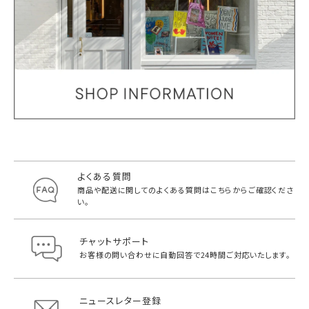
よくある質問
商品や配送に関してのよくある質問は
こちらからご確認くださ
い。
チャットサポート
お客様の問い合わせに自動回答で
24時間ご対応いたします。
ニュースレター登録