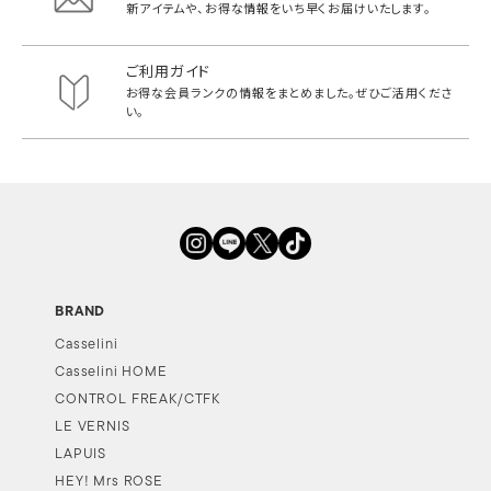
新アイテムや、お得な情報をいち早く
お届けいたします。
ご利用ガイド
お得な会員ランクの情報をまとめました。
ぜひご活用くださ
い。
BRAND
Casselini
Casselini HOME
CONTROL FREAK/CTFK
LE VERNIS
LAPUIS
HEY! Mrs ROSE