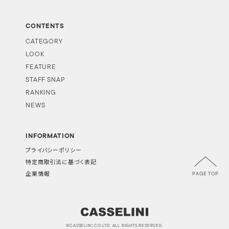
CONTENTS
CATEGORY
LOOK
FEATURE
STAFF SNAP
RANKING
NEWS
INFORMATION
プライバシーポリシー
特定商取引法に基づく表記
PAGE TOP
企業情報
©CASSELINI CO.LTD. ALL RIGHTS RESERVED.