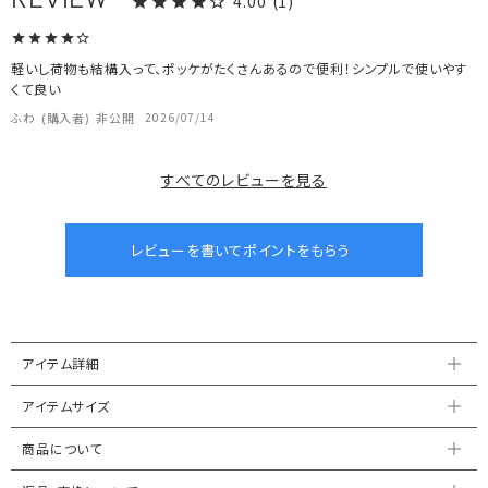
4.00
1
軽いし荷物も結構入って、ポッケがたくさんあるので便利！シンプルで使いやす
くて良い
ふわ
購入者
非公開
2026/07/14
すべてのレビューを見る
アイテム詳細
アイテムサイズ
商品について