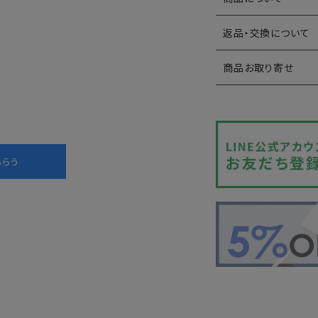
返品・交換について
商品お取り寄せ