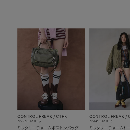
CONTROL FREAK / CTFK
CONTROL FREAK / 
コントロールフリーク
コントロールフリーク
ミリタリーチャームボストンバッグ
ミリタリーチャームト