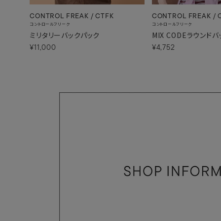
CONTROL FREAK / CTFK
CONTROL FREAK / 
コントロールフリーク
コントロールフリーク
ミリタリーバックパック
MIX CODEラウンドバ
¥11,000
¥4,752