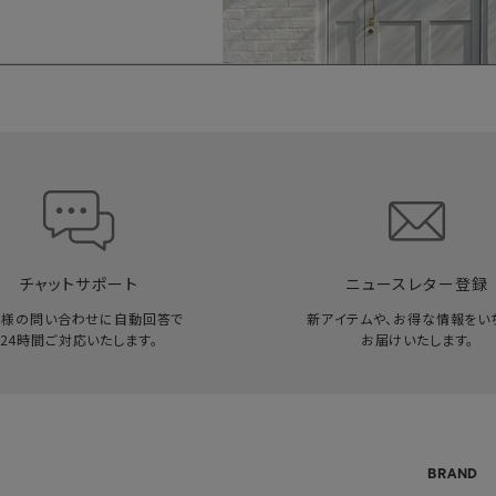
チャットサポート
ニュースレター登録
客様の問い合わせに自動回答で
新アイテムや、お得な情報をい
24時間ご対応いたします。
お届けいたします。
BRAND