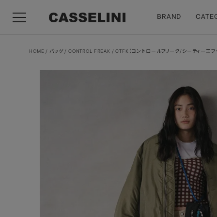
BRAND
CATE
HOME
バッグ
CONTROL FREAK / CTFK（コントロールフリーク/シーティー