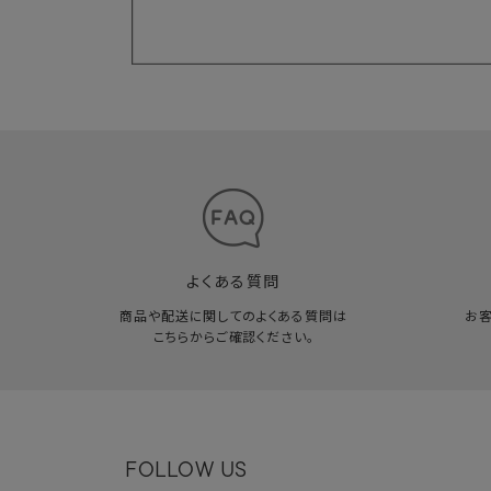
よくある質問
商品や配送に関してのよくある質問は
お
こちらからご確認ください。
FOLLOW US