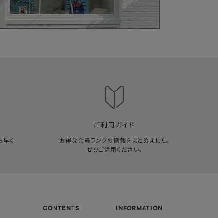
ご利用ガイド
ち早く
お得な会員ランクの情報をまとめました。
ぜひご活用ください。
CONTENTS
INFORMATION