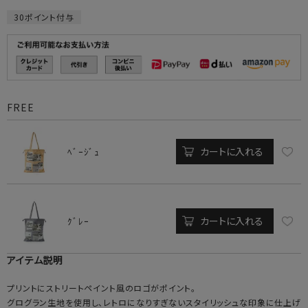
30
ポイント付与
FREE
カートに入れる
ﾍﾞｰｼﾞｭ
カートに入れる
ｸﾞﾚｰ
アイテム説明
プリントにストリートペイント風のロゴがポイント。
グログラン生地を使用し、レトロになりすぎないスタイリッシュな印象に仕上げ