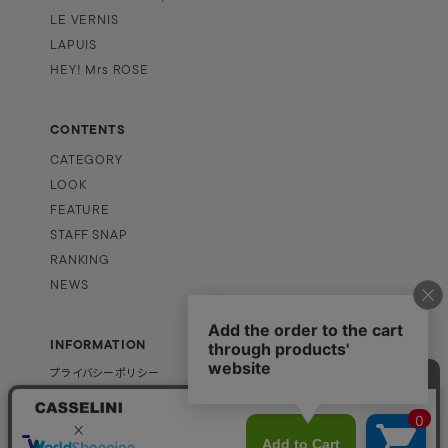
LE VERNIS
LAPUIS
HEY! Mrs ROSE
CONTENTS
CATEGORY
LOOK
FEATURE
STAFF SNAP
RANKING
NEWS
INFORMATION
プライバシーポリシー
特定商取引法に基づく表記
PAGE TOP
企業情報