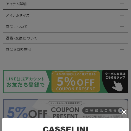
アイテム詳細
アイテムサイズ
商品について
返品・交換について
商品お取り寄せ