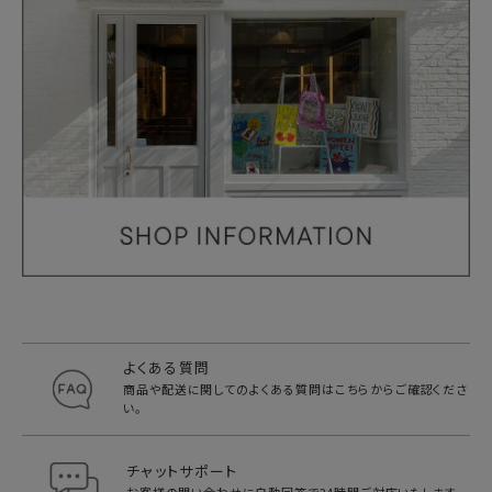
よくある質問
商品や配送に関してのよくある質問は
こちらからご確認くださ
い。
チャットサポート
お客様の問い合わせに自動回答で
24時間ご対応いたします。