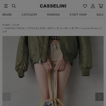
BRAND
CATEGORY
RANKING
STAFF SNAP
SALE
HOME
バッグ
CONTROL FREAK / CTFK（コントロールフリーク/シーティーエフケー）Jurnal Photos バ
ッグ