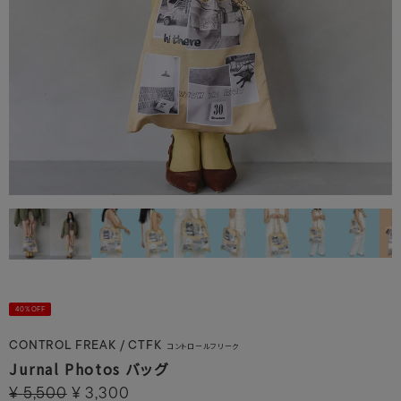
40%OFF
CONTROL FREAK / CTFK
コントロールフリーク
Jurnal Photos バッグ
¥
5,500
¥
3,300