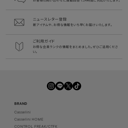
ニュースレター登録
新アイテムや、お得な情報をいち早く
お届けいたします。
ご利用ガイド
お得な会員ランクの情報をまとめました。
ぜひご活用くださ
い。
BRAND
Casselini
Casselini HOME
CONTROL FREAK/CTFK